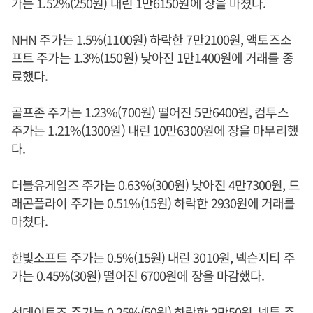
가는 1.52%(250원) 내린 1만6150원에 장을 마쳤다.
NHN 주가는 1.5%(1100원) 하락한 7만2100원, 액토즈소
프트 주가는 1.3%(150원) 낮아진 1만1400원에 거래를 종
료했다.
골프존 주가는 1.23%(700원) 떨어진 5만6400원, 컴투스
주가는 1.21%(1300원) 내린 10만6300원에 장을 마무리했
다.
더블유게임즈 주가는 0.63%(300원) 낮아진 4만7300원, 드
래곤플라이 주가는 0.51%(15원) 하락한 2930원에 거래를
마쳤다.
한빛소프트 주가는 0.5%(15원) 내린 3010원, 넥슨지티 주
가는 0.45%(30원) 떨어진 6700원에 장을 마감했다.
선데이토즈 주가는 0.25%(50원) 하락한 2만50원, 넵튠 주