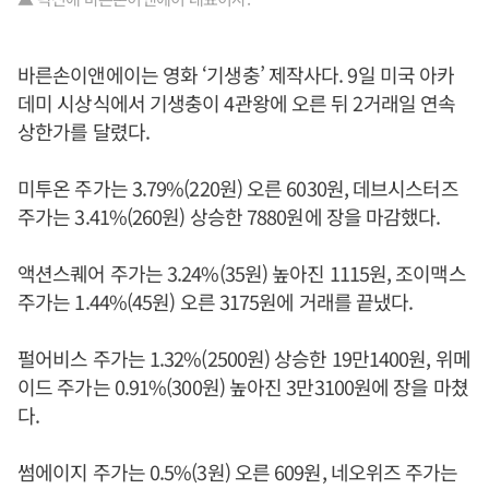
바른손이앤에이는 영화 ‘기생충’ 제작사다. 9일 미국 아카
데미 시상식에서 기생충이 4관왕에 오른 뒤 2거래일 연속
상한가를 달렸다.
미투온 주가는 3.79%(220원) 오른 6030원, 데브시스터즈
주가는 3.41%(260원) 상승한 7880원에 장을 마감했다.
액션스퀘어 주가는 3.24%(35원) 높아진 1115원, 조이맥스
주가는 1.44%(45원) 오른 3175원에 거래를 끝냈다.
펄어비스 주가는 1.32%(2500원) 상승한 19만1400원, 위메
이드 주가는 0.91%(300원) 높아진 3만3100원에 장을 마쳤
다.
썸에이지 주가는 0.5%(3원) 오른 609원, 네오위즈 주가는