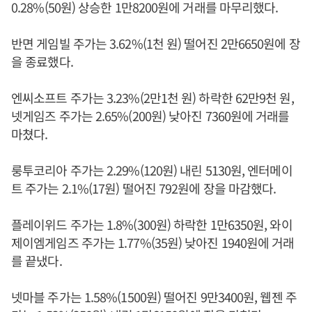
0.28%(50원) 상승한 1만8200원에 거래를 마무리했다.
반면 게임빌 주가는 3.62%(1천 원) 떨어진 2만6650원에 장
을 종료했다.
엔씨소프트 주가는 3.23%(2만1천 원) 하락한 62만9천 원,
넷게임즈 주가는 2.65%(200원) 낮아진 7360원에 거래를
마쳤다.
룽투코리아 주가는 2.29%(120원) 내린 5130원, 엔터메이
트 주가는 2.1%(17원) 떨어진 792원에 장을 마감했다.
플레이위드 주가는 1.8%(300원) 하락한 1만6350원, 와이
제이엠게임즈 주가는 1.77%(35원) 낮아진 1940원에 거래
를 끝냈다.
넷마블 주가는 1.58%(1500원) 떨어진 9만3400원, 웹젠 주