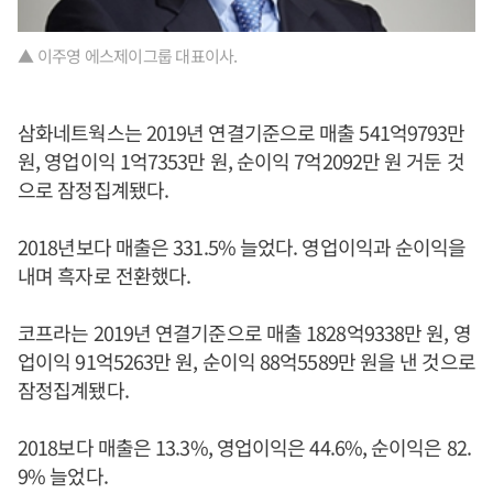
▲ 이주영 에스제이그룹 대표이사.
삼화네트웍스는 2019년 연결기준으로 매출 541억9793만
원, 영업이익 1억7353만 원, 순이익 7억2092만 원 거둔 것
으로 잠정집계됐다.
2018년보다 매출은 331.5% 늘었다. 영업이익과 순이익을
내며 흑자로 전환했다.
코프라는 2019년 연결기준으로 매출 1828억9338만 원, 영
업이익 91억5263만 원, 순이익 88억5589만 원을 낸 것으로
잠정집계됐다.
2018보다 매출은 13.3%, 영업이익은 44.6%, 순이익은 82.
9% 늘었다.