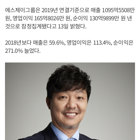
에스제이그룹은 2019년 연결기준으로 매출 1095억5508만
원, 영업이익 165억8026만 원, 순이익 130억9899만 원 낸
것으로 잠정집계됐다고 13일 밝혔다.
2018년보다 매출은 59.6%, 영업이익은 113.4%, 순이익은
271.0% 늘었다.