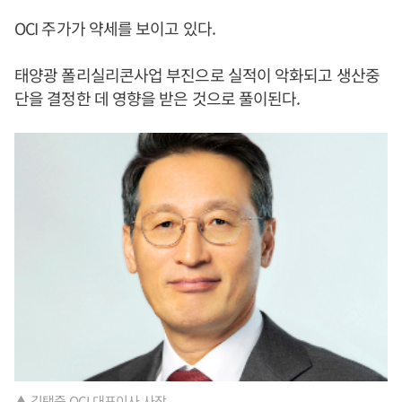
OCI 주가가 약세를 보이고 있다.
태양광 폴리실리콘사업 부진으로 실적이 악화되고 생산중
단을 결정한 데 영향을 받은 것으로 풀이된다.
▲ 김택중 OCI 대표이사 사장.