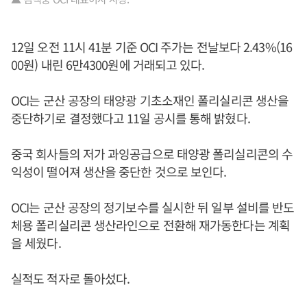
12일 오전 11시 41분 기준 OCI 주가는 전날보다 2.43%(16
00원) 내린 6만4300원에 거래되고 있다.
OCI는 군산 공장의 태양광 기초소재인 폴리실리콘 생산을
중단하기로 결정했다고 11일 공시를 통해 밝혔다.
중국 회사들의 저가 과잉공급으로 태양광 폴리실리콘의 수
익성이 떨어져 생산을 중단한 것으로 보인다.
OCI는 군산 공장의 정기보수를 실시한 뒤 일부 설비를 반도
체용 폴리실리콘 생산라인으로 전환해 재가동한다는 계획
을 세웠다.
실적도 적자로 돌아섰다.