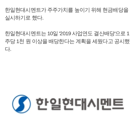
한일현대시멘트가 주주가치를 높이기 위해 현금배당을
실시하기로 했다.
한일현대시멘트는 10일 '2019 사업연도 결산배당'으로 1
주당 1천 원 이상을 배당한다는 계획을 세웠다고 공시했
다.