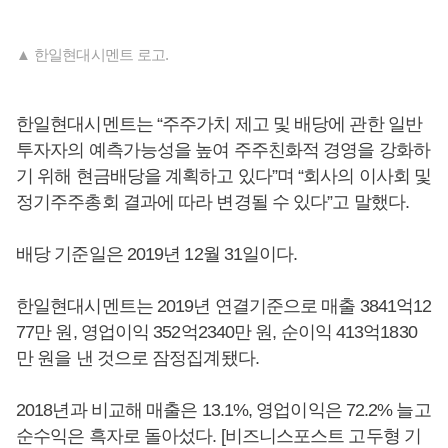
▲ 한일현대시멘트 로고.
한일현대시멘트는 “주주가치 제고 및 배당에 관한 일반
투자자의 예측가능성을 높여 주주친화적 경영을 강화하
기 위해 현금배당을 계획하고 있다”며 “회사의 이사회 및
정기주주총회 결과에 따라 변경될 수 있다”고 말했다.
배당 기준일은 2019년 12월 31일이다.
한일현대시멘트는 2019년 연결기준으로 매출 3841억12
77만 원, 영업이익 352억2340만 원, 순이익 413억1830
만 원을 낸 것으로 잠정집계됐다.
2018년과 비교해 매출은 13.1%, 영업이익은 72.2% 늘고
순수익은 흑자로 돌아섰다. [비즈니스포스트 고두형 기