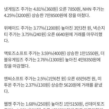
넷게임즈 주가는 4.81%(360원) 오른 7850원, NHN 주가는
4.25%(3200원) 상승한 7만8500원에 장을 마쳤다.
위메이드 주가는 3.77%(1200원) 높아진 3만3천 원, 넥슨지
티 주가는 3.75%(240원) 오른 6640원에 거래를 마무리했
다.
액토즈소프트 주가는 3.59%(400원) 상승한 1만1550원, 더
블유게임즈 주가는 2.76%(1300원) 높아진 4만8350원에
장을 마감했다.
엔씨소프트 주가는 2.5%(1만6천 원) 오른 65만6천 원, 미
투온 주가는 2.37%(130원) 상승한 5620원에 거래를 끝냈
다.
웹젠 주가는 1.68%(250원) 높아진 1만5150원, 선데이토즈