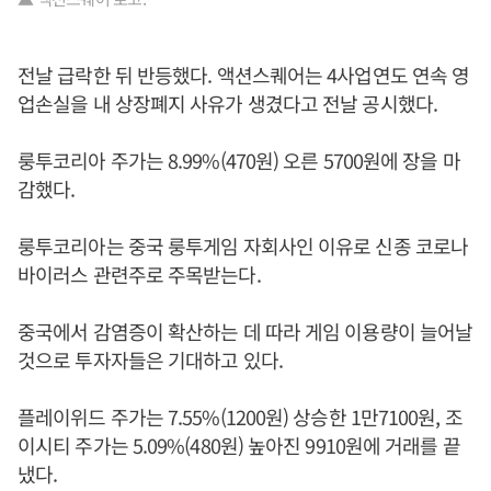
전날 급락한 뒤 반등했다. 액션스퀘어는 4사업연도 연속 영
업손실을 내 상장폐지 사유가 생겼다고 전날 공시했다.
룽투코리아 주가는 8.99%(470원) 오른 5700원에 장을 마
감했다.
룽투코리아는 중국 룽투게임 자회사인 이유로 신종 코로나
바이러스 관련주로 주목받는다.
중국에서 감염증이 확산하는 데 따라 게임 이용량이 늘어날
것으로 투자자들은 기대하고 있다.
플레이위드 주가는 7.55%(1200원) 상승한 1만7100원, 조
이시티 주가는 5.09%(480원) 높아진 9910원에 거래를 끝
냈다.