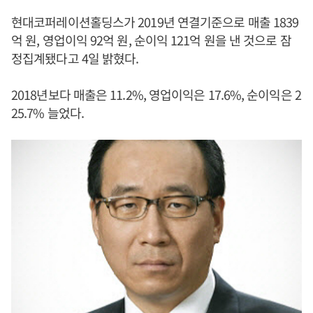
현대코퍼레이션홀딩스가 2019년 연결기준으로 매출 1839
억 원, 영업이익 92억 원, 순이익 121억 원을 낸 것으로 잠
정집계됐다고 4일 밝혔다.
2018년보다 매출은 11.2%, 영업이익은 17.6%, 순이익은 2
25.7% 늘었다.