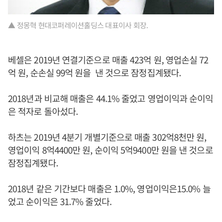
▲ 정몽혁 현대코퍼레이션홀딩스 대표이사 회장.
베셀은 2019년 연결기준으로 매출 423억 원, 영업손실 72
억 원, 순손실 99억 원을 낸 것으로 잠정집계됐다.
2018년과 비교해 매출은 44.1% 줄었고 영업이익과 순이익
은 적자로 돌아섰다.
하츠는 2019년 4분기 개별기준으로 매출 302억8천만 원,
영업이익 8억4400만 원, 순이익 5억9400만 원을 낸 것으로
잠정집계됐다.
2018년 같은 기간보다 매출은 1.0%, 영업이익은15.0% 늘
었고 순이익은 31.7% 줄었다.