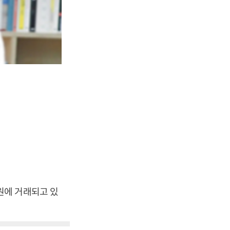
0원에 거래되고 있