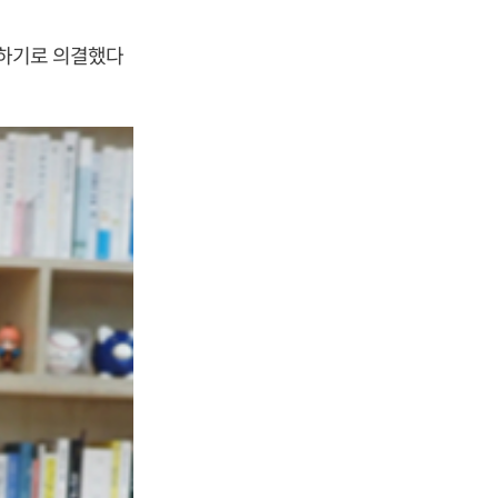
당하기로 의결했다