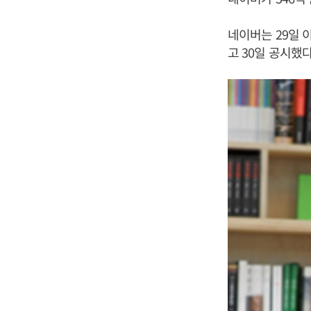
네이버는 29일 
고 30일 공시했다