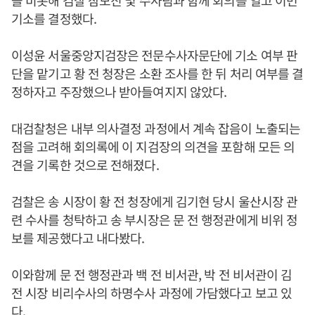
을 비롯해 검찰 참모진 및 수사팀과 함께 회의를 열고 이번
기소를 결정했다.
이성윤 서울중앙지검장은 전문수사자문단에 기소 여부 판
단을 맡기고 황 전 청장은 소환 조사를 한 뒤 처리 여부를 결
정하자고 주장했으나 받아들여지지 않았다.
대검찰청은 내부 의사결정 과정에서 계속 잡음이 노출되는
점을 고려해 회의록에 이 지검장의 의견을 포함해 모든 의
견을 기록한 것으로 전해졌다.
검찰은 송 시장이 황 전 청장에게 김기현 당시 울산시장 관
련 수사를 청탁하고 송 부시장은 문 전 행정관에게 비위 정
보를 제공했다고 내다봤다.
이와함께 문 전 행정관과 백 전 비서관, 박 전 비서관이 김
전 시장 비리수사의 하명수사 과정에 가담했다고 보고 있
다.