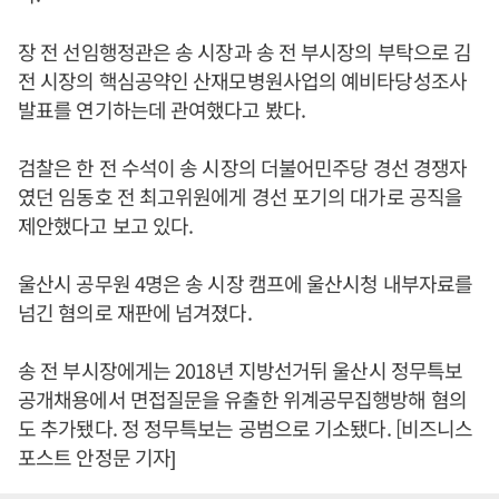
장 전 선임행정관은 송 시장과 송 전 부시장의 부탁으로 김
전 시장의 핵심공약인 산재모병원사업의 예비타당성조사
발표를 연기하는데 관여했다고 봤다.
검찰은 한 전 수석이 송 시장의 더불어민주당 경선 경쟁자
였던 임동호 전 최고위원에게 경선 포기의 대가로 공직을
제안했다고 보고 있다.
울산시 공무원 4명은 송 시장 캠프에 울산시청 내부자료를
넘긴 혐의로 재판에 넘겨졌다.
송 전 부시장에게는 2018년 지방선거뒤 울산시 정무특보
공개채용에서 면접질문을 유출한 위계공무집행방해 혐의
도 추가됐다. 정 정무특보는 공범으로 기소됐다. [비즈니스
포스트 안정문 기자]