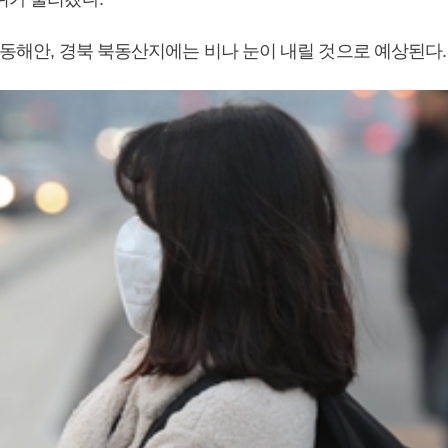
 동해안, 경북 북동산지에는 비나 눈이 내릴 것으로 예상된다.