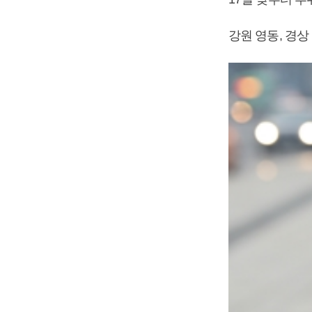
강원 영동, 경상