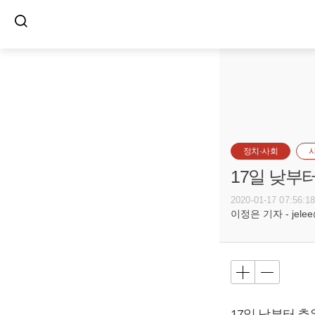
정치·사회
17일 낮부
2020-01-17 07:56:1
이정은 기자 - jelee@
17일 낮부터 