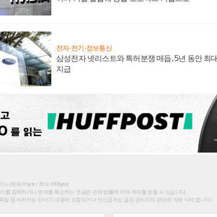
전자·전기·정보통신
삼성전자 넷리스트와 특허분쟁 매듭, 5년 동안 최대
지급
(현재 0 byte / 최대 400byte)
권리를 침해하거나 명예를 훼손하는 댓글은 관련 법률에 의해 제재를 받을 수 있습니다.
욕설 등 비하하는 단어가 내용에 포함되거나 인신공격성 글은 관리자의 판단에 의해 삭제 합니다.