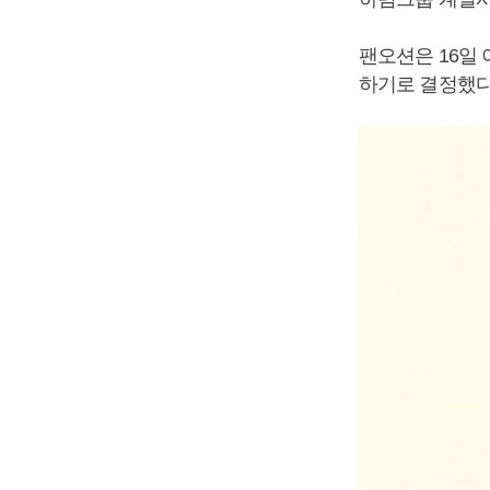
팬오션은 16일 
하기로 결정했다