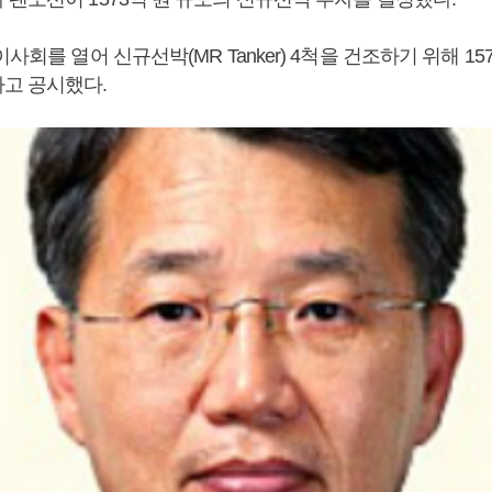
이사회를 열어 신규선박(MR Tanker) 4척을 건조하기 위해 15
고 공시했다.