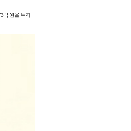
73억 원을 투자