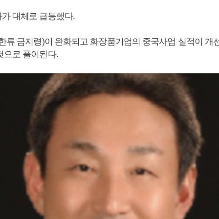
가 대체로 급등했다.
 한류 금지령)이 완화되고 화장품기업의 중국사업 실적이 개
것으로 풀이된다.