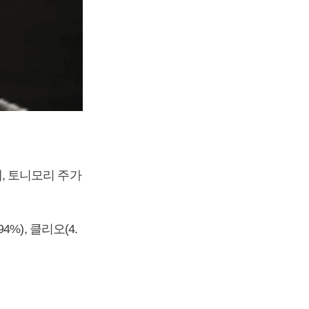
에, 토니모리 주가
4%), 클리오(4.