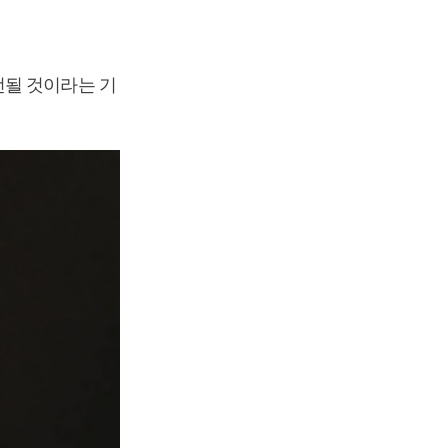
선될 것이라는 기