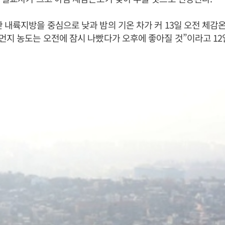
 내륙지방을 중심으로 낮과 밤의 기온 차가 커 13일 오전 체감
먼지 농도는 오전에 잠시 나빴다가 오후에 좋아질 것”이라고 12