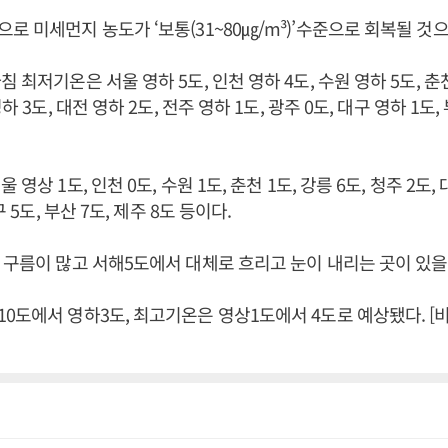
로 미세먼지 농도가 ‘보통(31~80㎍/m³)’수준으로 회복될 것
 최저기온은 서울 영하 5도, 인천 영하 4도, 수원 영하 5도, 춘천
하 3도, 대전 영하 2도, 전주 영하 1도, 광주 0도, 대구 영하 1도,
영상 1도, 인천 0도, 수원 1도, 춘천 1도, 강릉 6도, 청주 2도, 
구 5도, 부산 7도, 제주 8도 등이다.
 구름이 많고 서해5도에서 대체로 흐리고 눈이 내리는 곳이 있을
0도에서 영하3도, 최고기온은 영상1도에서 4도로 예상됐다. 