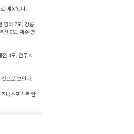
으로 예상됐다.
 영하 7도, 강릉
 부산 0도, 제주 영
대전 4도, 전주 4
 것으로 보인다.
[비즈니스포스트 안