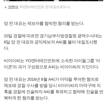
▲
양현석
YG엔터테인먼트 전 대표프로듀서.
양 전 대표는 제보자를 협박한 혐의를 받는다.
10일 경찰에 따르면 경기남부지방경찰청 광역수사대는
8일 양 전 대표와 공익제보자 A씨를 불러 대질조사했
다.
비아이씨는 YG엔터테인먼트에 소속한 아이돌그룹 ‘아
이콘’의 과거 구성원으로 A씨는 비아이씨의 지인이다.
양 전 대표는 2016년 8월 A씨가 마약을 투여한 혐의로
체포돼 경찰 수사를 받을 당시 비아이씨의 마약구매 의
혹을 경찰에 진술하자 A씨를 회유하고 협박해 진술을 번
복하게 한 혐의를 받는다.