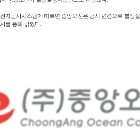
 전자공시시스템에 따르면 중앙오션은 공시 변경으로 불성
시를 통해 밝혔다.