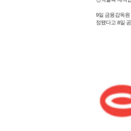
9일 금융감독원
정됐다고 8일 공