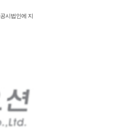
실공시법인에 지