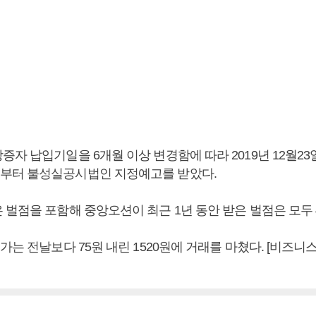
자 납입기일을 6개월 이상 변경함에 따라 2019년 12월2
부터 불성실공시법인 지정예고를 받았다.
 벌점을 포함해 중앙오션이 최근 1년 동안 받은 벌점은 모두
가는 전날보다 75원 내린 1520원에 거래를 마쳤다. [비즈