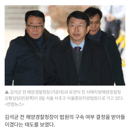
▲ 김석균 전 해양경찰청장(가운데)과 유연식 전 서해지방해양경찰청
상황담당관(왼쪽)이 8일 서울 서초구 서울중앙지방법원으로 가고 있다.
<연합뉴스>
김석균 전 해양경찰청장이 법원의 구속 여부 결정을 받아들
이겠다는 태도를 보였다.