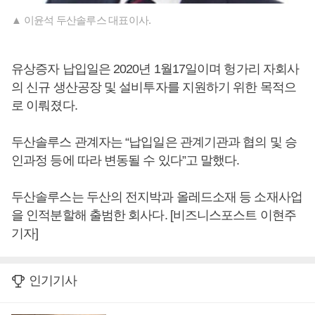
▲ 이윤석 두산솔루스 대표이사.
유상증자 납입일은 2020년 1월17일이며 헝가리 자회사
의 신규 생산공장 및 설비투자를 지원하기 위한 목적으
로 이뤄졌다.
두산솔루스 관계자는 “납입일은 관계기관과 협의 및 승
인과정 등에 따라 변동될 수 있다”고 말했다.
두산솔루스는 두산의 전지박과 올레드소재 등 소재사업
을 인적분할해 출범한 회사다. [비즈니스포스트 이현주
기자]
인기기사