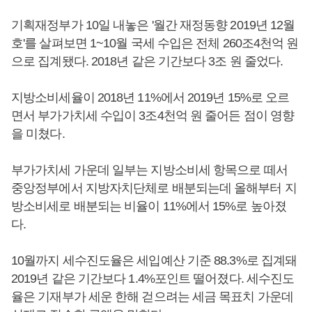
기획재정부가 10일 내놓은 '월간 재정동향 2019년 12월
호'를 살펴보면 1~10월 국세 수입은 전체 260조4천억 원
으로 집계됐다. 2018년 같은 기간보다 3조 원 줄었다.
지방소비세율이 2018년 11%에서 2019년 15%로 오르
면서 부가가치세 수입이 3조4천억 원 줄어든 점이 영향
을 미쳤다.
부가가치세 가운데 일부는 지방소비세 항목으로 떼서
중앙정부에서 지방자치단체로 배분되는데 올해부터 지
방소비세로 배분되는 비율이 11%에서 15%로 높아졌
다.
10월까지 세수진도율은 세입예산 기준 88.3%로 집계돼
2019년 같은 기간보다 1.4%포인트 떨어졌다. 세수진도
율은 기재부가 세운 한해 걷으려는 세금 목표치 가운데