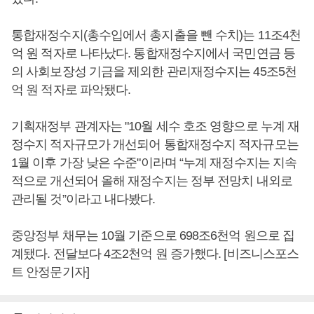
통합재정수지(총수입에서 총지출을 뺀 수치)는 11조4천
억 원 적자로 나타났다. 통합재정수지에서 국민연금 등
의 사회보장성 기금을 제외한 관리재정수지는 45조5천
억 원 적자로 파악됐다.
기획재정부 관계자는 "10월 세수 호조 영향으로 누계 재
정수지 적자규모가 개선되어 통합재정수지 적자규모는
1월 이후 가장 낮은 수준"이라며 “누계 재정수지는 지속
적으로 개선되어 올해 재정수지는 정부 전망치 내외로
관리될 것”이라고 내다봤다.
중앙정부 채무는 10월 기준으로 698조6천억 원으로 집
계됐다. 전달보다 4조2천억 원 증가했다. [비즈니스포스
트 안정문기자]