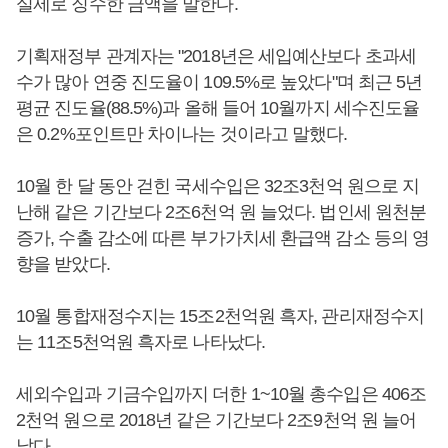
실제로 징수한 금액을 말한다.
기획재정부 관계자는 "2018년은 세입예산보다 초과세
수가 많아 연중 진도율이 109.5%로 높았다"며 최근 5년
평균 진도율(88.5%)과 올해 들어 10월까지 세수진도율
은 0.2%포인트만 차이나는 것이라고 말했다.
10월 한 달 동안 걷힌 국세수입은 32조3천억 원으로 지
난해 같은 기간보다 2조6천억 원 늘었다. 법인세 원천분
증가, 수출 감소에 따른 부가가치세 환급액 감소 등의 영
향을 받았다.
10월 통합재정수지는 15조2천억원 흑자, 관리재정수지
는 11조5천억원 흑자로 나타났다.
세외수입과 기금수입까지 더한 1~10월 총수입은 406조
2천억 원으로 2018년 같은 기간보다 2조9천억 원 늘어
났다.