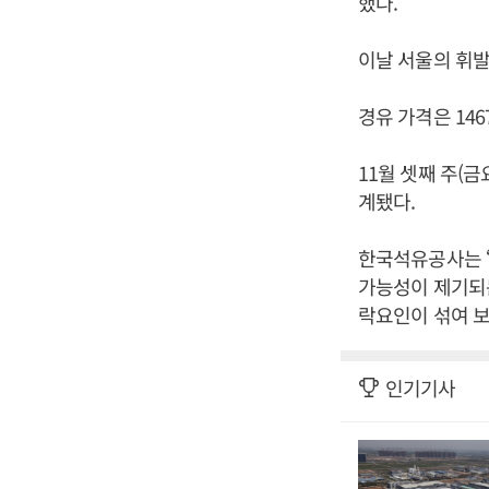
했다.
이날 서울의 휘발
경유 가격은 146
11월 셋째 주(금
계됐다.
한국석유공사는 “
가능성이 제기되
락요인이 섞여 보
인기기사