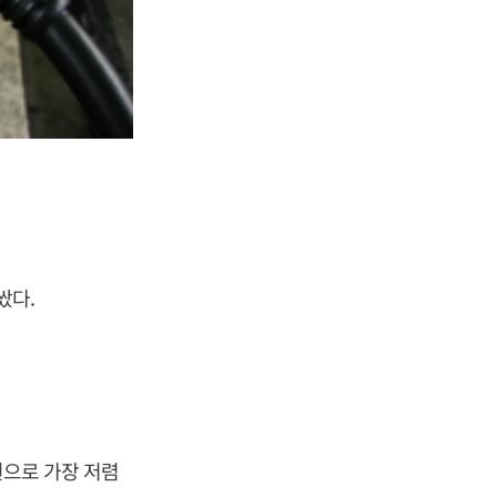
쌌다.
원으로 가장 저렴