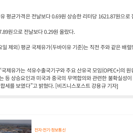
유 평균가격은 전날보다 0.69원 상승한 리터당 1621.87원으로
7.89원으로 전날보다 0.29원 올랐다.
요일 제외) 평균 국제유가(두바이유 기준)는 직전 주와 같은 배럴당
국제유가는 석유수출국기구와 주요 산유국 모임(OPEC+)의 원
는 등 상승요인과 미국과 중국의 무역합의와 관련한 불확실성이 
합세를 보였다”고 밝혔다. [비즈니스포스트 강용규 기자]
전자·전기·정보통신