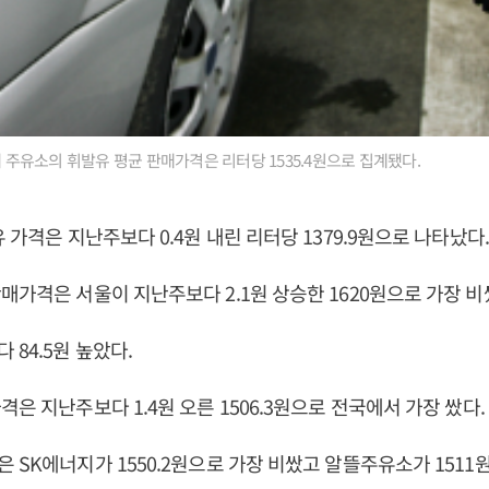
내 주유소의 휘발유 평균 판매가격은 리터당 1535.4원으로 집계됐다.
 가격은 지난주보다 0.4원 내린 리터당 1379.9원으로 나타났다.
매가격은 서울이 지난주보다 2.1원 상승한 1620원으로 가장 비
 84.5원 높았다.
은 지난주보다 1.4원 오른 1506.3원으로 전국에서 가장 쌌다.
 SK에너지가 1550.2원으로 가장 비쌌고 알뜰주유소가 1511