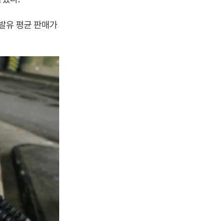
휘발유 평균 판매가