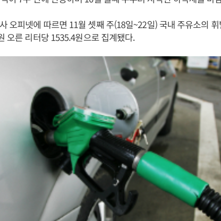
사 오피넷에 따르면 11월 셋째 주(18일~22일) 국내 주유소의 
 오른 리터당 1535.4원으로 집계됐다.