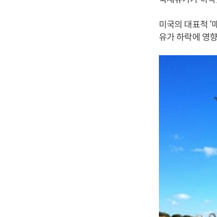
미국의 대표적 ‘
유가 하락에 영향