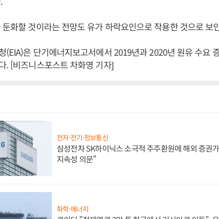
.
 둔화할 것이라는 전망도 유가 하락요인으로 작용한 것으로 보인
(EIA)은 단기에너지보고서에서 2019년과 2020년 원유 수요 
. [비즈니스포스트 차화영 기자]
전자·전기·정보통신
삼성전자 SK하이닉스 소극적 주주환원에 해외 증권가 
지속성 의문"
화학·에너지