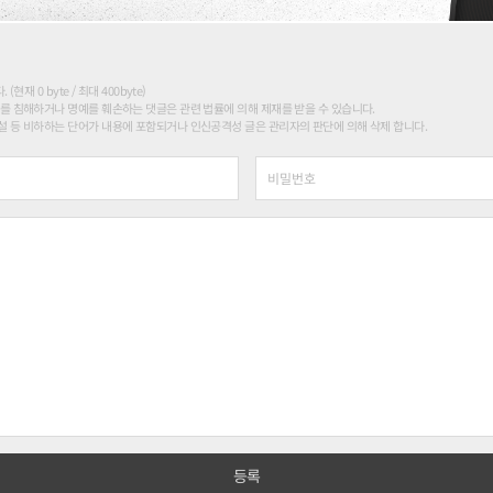
현재 0 byte / 최대 400byte)
를 침해하거나 명예를 훼손하는 댓글은 관련 법률에 의해 제재를 받을 수 있습니다.
 등 비하하는 단어가 내용에 포함되거나 인신공격성 글은 관리자의 판단에 의해 삭제 합니다.