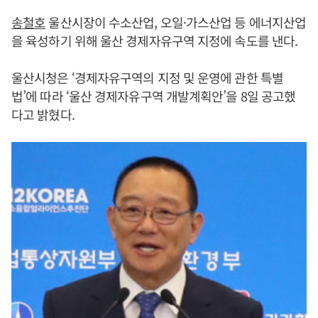
송철호
울산시장이 수소산업, 오일·가스산업 등 에너지산업
을 육성하기 위해 울산 경제자유구역 지정에 속도를 낸다.
울산시청은 ‘경제자유구역의 지정 및 운영에 관한 특별
법’에 따라 ‘울산 경제자유구역 개발계획안’을 8일 공고했
다고 밝혔다.