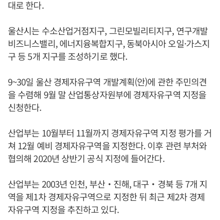
대로 한다.
울산시는 수소산업거점지구, 그린모빌리티지구, 연구개발
비즈니스밸리, 에너지융복합지구, 동북아시아 오일·가스지
구 등 5개 지구를 조성하기로 했다.
9~30일 울산 경제자유구역 개발계획(안)에 관한 주민의견
을 수렴해 9월 말 산업통상자원부에 경제자유구역 지정을
신청한다.
산업부는 10월부터 11월까지 경제자유구역 지정 평가를 거
쳐 12월 예비 경제자유구역을 지정한다. 이후 관련 부처와
협의해 2020년 상반기 공식 지정에 들어간다.
산업부는 2003년 인천, 부산‧진해, 대구‧경북 등 7개 지
역을 제1차 경제자유구역으로 지정한 뒤 최근 제2차 경제
자유구역 지정을 추진하고 있다.