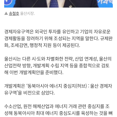
▲
송철호
울산시장.
경제자유구역은 외국인 투자를 유인하고 기업의 자유로운
경제활동을 장려하기 위해 조성되는 지역을 말한다. 규제완
화, 조세감면, 행정적 지원 등이 제공된다.
울산시는 다른 시·도와 차별화한 전략, 산업 연계성, 울산의
산업전략 방향, 개발계획 수립 지역 등을 종합적으로 검토
해 이번 개발계획안을 준비했다.
개발계획은 ‘동북아시아 에너지 중심지(허브) : 울산 경제자
유구역’을 비전으로 삼았다.
수소산업, 원전 해체산업과 에너지 거래 관련 중심지를 조
성해 동북아시아 최대 에너지 중심도시를 육성하는 것을 뼈