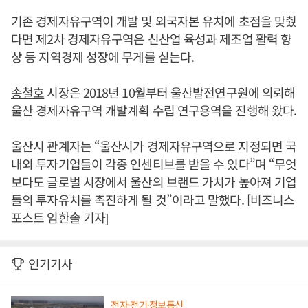
기존 경제자유구역이 개발 및 외국자본 유치에 초점을 맞췄
다면 제2차 경제자유구역은 신산업 육성과 제조업 활력 향
상 등 지역경제 성장에 무게를 싣는다.
송철호
시장은 2018년 10월부터 울산발전연구원에 의뢰해
울산 경제자유구역 개발계획 수립 연구용역을 진행해 왔다.
울산시 관계자는 “울산시가 경제자유구역으로 지정되면 국
내외 투자기업들이 각종 인센티브를 받을 수 있다”며 “무엇
보다도 글로벌 시장에서 울산의 브랜드 가치가 높아져 기업
들의 투자유치를 촉진하게 될 것”이라고 말했다. [비즈니스
포스트 임한솔 기자]
인기기사
전자·전기·정보통신