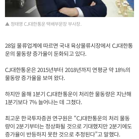
▲ 정태영 CJ대한통운 택배부문장 부사장.
28일 물류업계에 따르면 국내 육상물류시장에서 CJ대한통
운의 물동량 증가율이 둔화되고 있다.
CJ대한통운은 2015년부터 2018년까지 연평균 약 18%의
물동량 증가율을 보여 왔다.
하지만 올해 1분기 CJ대한통운이 처리한 물동량은 지난해
1분기보다 7% 늘어나는 데 그쳤다.
최고운 한국투자증권 연구원은 “CJ대한통운의 처리 물동
량이 2분기부터는 정상화될 것으로 기대했지만 2분기에도
증가율이 반등하지 못한 것으로 추정된다”고 말했다.