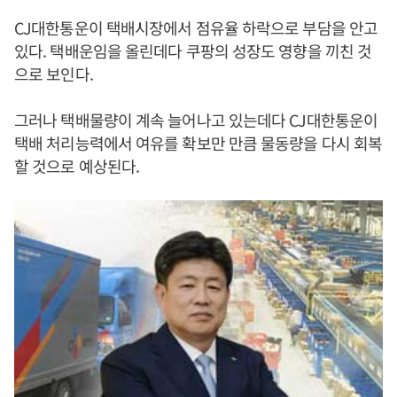
CJ대한통운이 택배시장에서 점유율 하락으로 부담을 안고
있다. 택배운임을 올린데다 쿠팡의 성장도 영향을 끼친 것
으로 보인다.
그러나 택배물량이 계속 늘어나고 있는데다 CJ대한통운이
택배 처리능력에서 여유를 확보만 만큼 물동량을 다시 회복
할 것으로 예상된다.