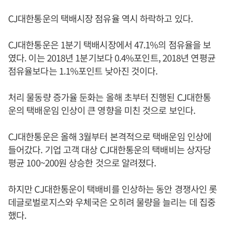
CJ대한통운의 택배시장 점유율 역시 하락하고 있다.
CJ대한통운은 1분기 택배시장에서 47.1%의 점유율을 보
였다. 이는 2018년 1분기보다 0.4%포인트, 2018년 연평균
점유율보다는 1.1%포인트 낮아진 것이다.
처리 물동량 증가율 둔화는 올해 초부터 진행된 CJ대한통
운의 택배운임 인상이 큰 영향을 미친 것으로 보인다.
CJ대한통운은 올해 3월부터 본격적으로 택배운임 인상에
들어갔다. 기업 고객 대상 CJ대한통운의 택배비는 상자당
평균 100~200원 상승한 것으로 알려졌다.
하지만 CJ대한통운이 택배비를 인상하는 동안 경쟁사인 롯
데글로벌로지스와 우체국은 오히려 물량을 늘리는 데 집중
했다.