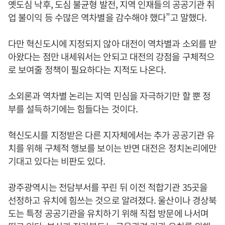
옛도심 낙후, 도심 불균형 발전, 지역 인재들의 공공기관 취
업 불이익 등 수많은 역차별을 감수해야 했다”고 말했다.
다만 혁신도시에 지정되지 않아 대전이 역차별과 소외를 받
아왔다는 점만 내세워서는 안되고 대전의 강점을 구체적으
로 보여줄 정책이 필요하다는 지적도 나온다.
소외론과 역차별 논리는 지역 민심을 자극하기만 할 뿐 정
부를 설득하기에는 힘들다는 것이다.
혁신도시를 지정받은 다른 지자체에서는 추가 공공기관 유
치를 위해 구체적 행보를 보이는 반면 대전은 정치논리에만
기대고 있다는 비판도 있다.
광주광역시는 전담부서를 꾸린 뒤 이전 적합기관 35곳을
선정하고 유치에 힘쓰는 것으로 알려졌다. 울산이나 경상북
도는 특정 공공기관을 유치하기 위해 직접 방문에 나서며