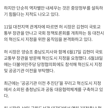
하지만 단순히 역차별만 내세우는 것은 중앙정부를 설득하
기 힘들다는 지적도 나오고 있다.
11일 대전지역 관계자에 따르면 허 시장은 김현미 국토교
통부 장관을 만나고 국회 정책토론회를 개최하는 등 대전시
의 혁신도시 지정을 위한 움직임을 본격화하고 있다.
허 시장은 양승조 충남도지사와 함께 6월17일 김현미 국토
교통부 장관을 방문해 혁신도시 지정을 요청했다. 6월18일
에는 더불어민주당 당정협의회에도 참석해 혁신도시 지정
및 공공기관 이전을 부탁했다.
최근에는 ‘공공기관 이전 추진단’을 꾸리고 혁신도시 지정
에서 소외된 충청남도과 공동 대응협력체계를 구축하고 있
다.