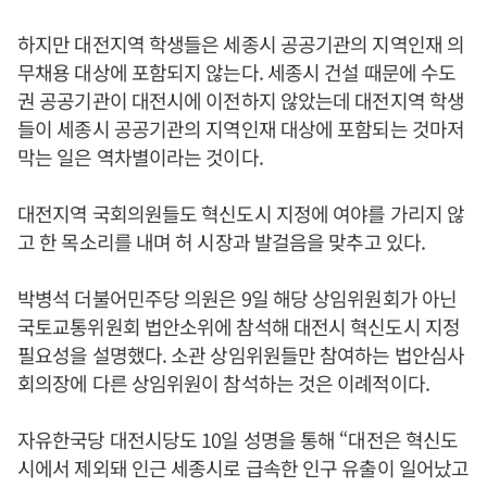
하지만 대전지역 학생들은 세종시 공공기관의 지역인재 의
무채용 대상에 포함되지 않는다. 세종시 건설 때문에 수도
권 공공기관이 대전시에 이전하지 않았는데 대전지역 학생
들이 세종시 공공기관의 지역인재 대상에 포함되는 것마저
막는 일은 역차별이라는 것이다.
대전지역 국회의원들도 혁신도시 지정에 여야를 가리지 않
고 한 목소리를 내며 허 시장과 발걸음을 맞추고 있다.
박병석 더불어민주당 의원은 9일 해당 상임위원회가 아닌
국토교통위원회 법안소위에 참석해 대전시 혁신도시 지정
필요성을 설명했다. 소관 상임위원들만 참여하는 법안심사
회의장에 다른 상임위원이 참석하는 것은 이례적이다.
자유한국당 대전시당도 10일 성명을 통해 “대전은 혁신도
시에서 제외돼 인근 세종시로 급속한 인구 유출이 일어났고