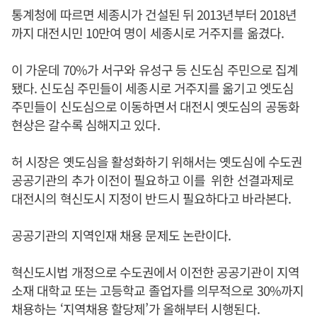
통계청에 따르면 세종시가 건설된 뒤 2013년부터 2018년
까지 대전시민 10만여 명이 세종시로 거주지를 옮겼다.
이 가운데 70%가 서구와 유성구 등 신도심 주민으로 집계
됐다. 신도심 주민들이 세종시로 거주지를 옮기고 엣도심
주민들이 신도심으로 이동하면서 대전시 옛도심의 공동화
현상은 갈수록 심해지고 있다.
허 시장은 옛도심을 활성화하기 위해서는 옛도심에 수도권
공공기관의 추가 이전이 필요하고 이를 위한 선결과제로
대전시의 혁신도시 지정이 반드시 필요하다고 바라본다.
공공기관의 지역인재 채용 문제도 논란이다.
혁신도시법 개정으로 수도권에서 이전한 공공기관이 지역
소재 대학교 또는 고등학교 졸업자를 의무적으로 30%까지
채용하는 ‘지역채용 할당제’가 올해부터 시행된다.