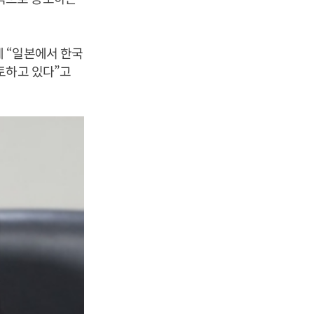
 “일본에서 한국
토하고 있다”고