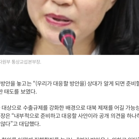
원부 통상교섭본부장.
방안을 놓고는 “(우리가 대응할 방안을) 상대가 알게 되면 준비
한 태도를 보였다.
 대상으로 수출규제를 강화한 배경으로 대북 제재를 어길 가능
부장은 “내부적으로 준비하고 대응할 사안이라 공개 의견을 하나
않다”고 대답했다.