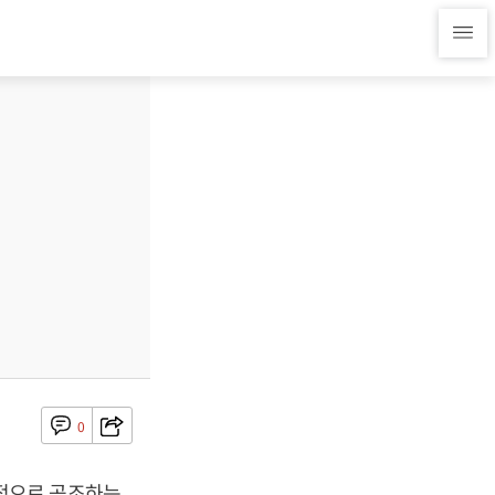
0
적으로 공조하는