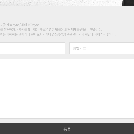
현재 0 byte / 최대 400byte)
를 침해하거나 명예를 훼손하는 댓글은 관련 법률에 의해 제재를 받을 수 있습니다.
 등 비하하는 단어가 내용에 포함되거나 인신공격성 글은 관리자의 판단에 의해 삭제 합니다.