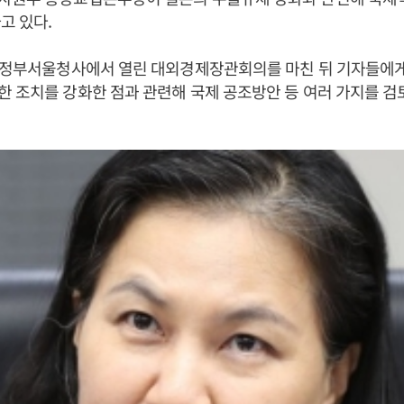
고 있다.
일 정부서울청사에서 열린 대외경제장관회의를 마친 뒤 기자들에게
 조치를 강화한 점과 관련해 국제 공조방안 등 여러 가지를 검