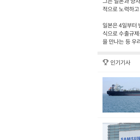
그는 일본과 양자
적으로 노력하고 
일본은 4일부터 
식으로 수출규제
을 만나는 등 우
인기기사