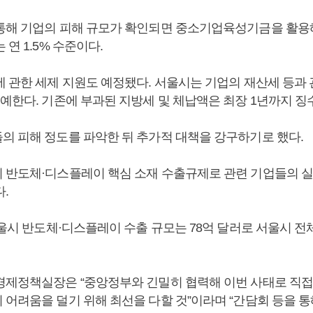
통해 기업의 피해 규모가 확인되면 중소기업육성기금을 활용
 연 1.5% 수준이다.
에 관한 세제 지원도 예정됐다. 서울시는 기업의 재산세 등과
유예한다. 기존에 부과된 지방세 및 체납액은 최장 1년까지 징
의 피해 정도를 파악한 뒤 추가적 대책을 강구하기로 했다.
 반도체·디스플레이 핵심 소재 수출규제로 관련 기업들의 실
.
서울시 반도체·디스플레이 수출 규모는 78억 달러로 서울시 전
경제정책실장은 “중앙정부와 긴밀히 협력해 이번 사태로 직접
 어려움을 덜기 위해 최선을 다할 것”이라며 “간담회 등을 통