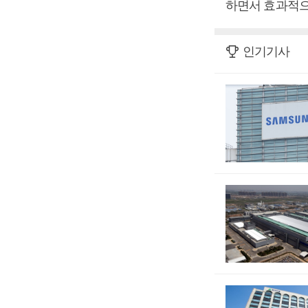
하면서 효과적으
인기기사