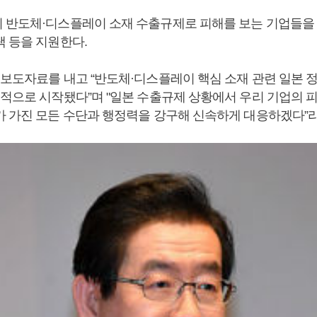
 반도체·디스플레이 소재 수출규제로 피해를 보는 기업들을
택 등을 지원한다.
 보도자료를 내고 “반도체·디스플레이 핵심 소재 관련 일본 
격적으로 시작됐다”며 "일본 수출규제 상황에서 우리 기업의 
가 가진 모든 수단과 행정력을 강구해 신속하게 대응하겠다”라