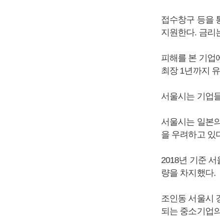
접수창구 등을 
지원한다. 금리는
피해를 본 기업
최장 1년까지 
서울시는 기업들
서울시는 일본의
을 우려하고 있다
2018년 기준 
량을 차지했다.
조인동 서울시 
되는 중소기업의