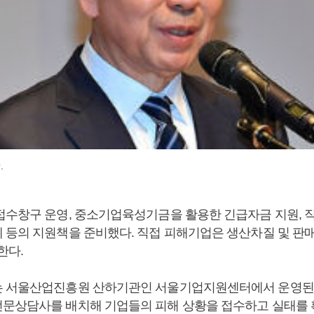
.
접수창구 운영, 중소기업육성기금을 활용한 긴급자금 지원, 
 등의 지원책을 준비했다. 직접 피해기업은 생산차질 및 판
한다.
 서울산업진흥원 산하기관인 서울기업지원센터에서 운영된다
문상담사를 배치해 기업들의 피해 상황을 접수하고 실태를 