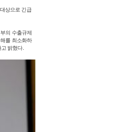
 대상으로 긴급
정부의 수출규제
피해를 최소화하
고 밝혔다.