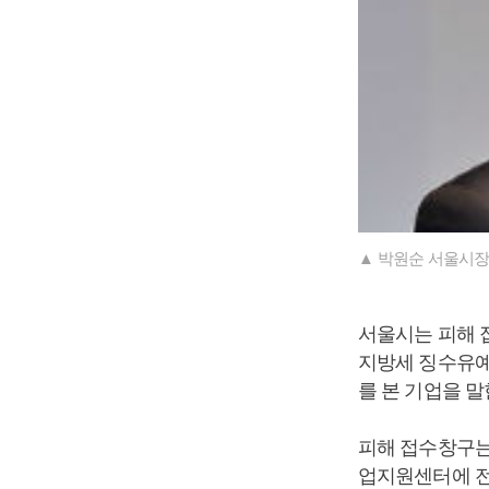
▲ 박원순 서울시장
서울시는 피해 
지방세 징수유예
를 본 기업을 말
피해 접수창구는
업지원센터에 전