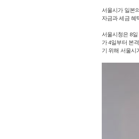
서울시가 일본의
자금과 세금 혜
서울시청은 8일
가 4일부터 본
기 위해 서울시