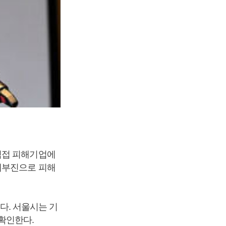
직접 피해기업에
매부진으로 피해
. 서울시는 기
확인한다.