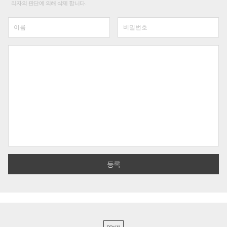
리자의 판단에 의해 삭제 합니다.