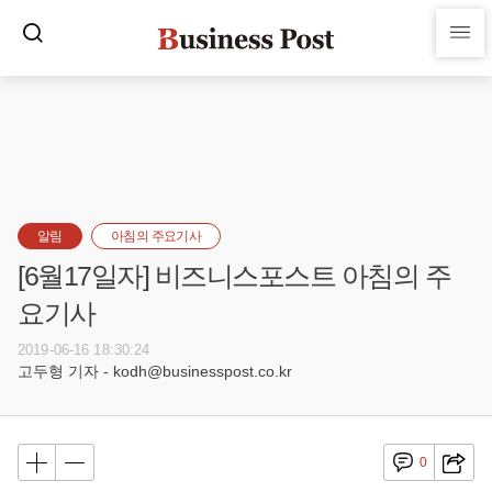
알림
아침의 주요기사
[6월17일자] 비즈니스포스트 아침의 주
요기사
2019-06-16 18:30:24
고두형 기자 - kodh@businesspost.co.kr
0