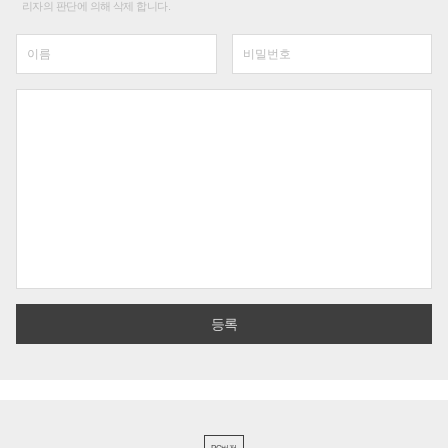
리자의 판단에 의해 삭제 합니다.