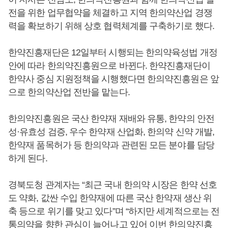
전을 위한 업무협약을 체결하고 지역 한의약산업 경쟁
력을 확보하기 위해 상호 협력체계를 구축하기로 했다.
한약진흥재단은 12일부터 시행되는 한의약육성법 개정
안에 따라 한의약진흥원으로 바뀐다. 한약진흥재단이
한약사 중심 지원정책을 시행했다면 한의약진흥원은 앞
으로 한의약산업 전반을 맡는다.
한의약진흥원은 국산 한약재 재배와 유통, 한약의 안전
성·유효성 검증, 우수 한약재 산업화, 한의약 신약 개발,
한약재 품목허가 등 한의약과 관련된 모든 분야를 담당
하게 된다.
경북도청 관계자는 “최근 국내 한의약 시장은 한약 선호
도 약화, 값싼 수입 한약재에 따른 국산 한약재 생산 위
축 등으로 위기를 맞고 있다”며 “하지만 세계적으로는 전
통의약을 향한 관심이 늘어나고 있어 이번 한의약진흥