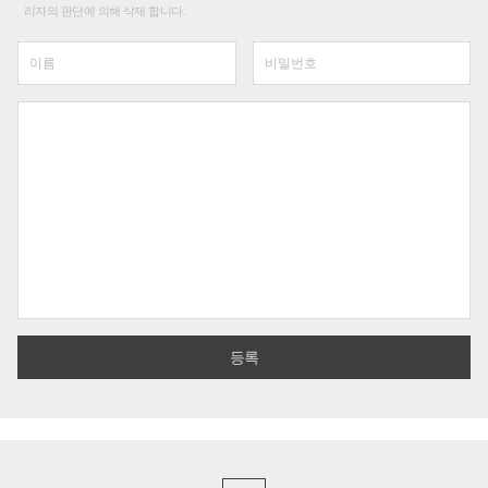
리자의 판단에 의해 삭제 합니다.