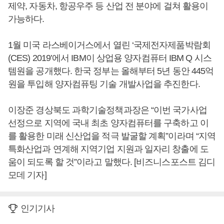
제약, 자동차, 항공우주 등 산업 전 분야에 걸쳐 활용이
가능하다.
1월 미국 라스베이거스에서 열린 ‘국제전자제품박람회
(CES) 2019’에서 IBM이 상업용 양자컴퓨터 IBM Q 시스
템원을 공개했다. 한국 정부는 올해부터 5년 동안 445억
원을 투입해 양자컴퓨팅 기술 개발사업을 추진한다.
이장준 경상북도 과학기술정책과장은 “이번 국가사업
선정으로 지역에 국내 최초 양자컴퓨터를 구축하고 이
를 활용한 미래 신산업을 적극 발굴할 계획”이라며 “지역
특화산업과 연계해 지역기업 지원과 일자리 창출에 도
움이 되도록 할 것”이라고 말했다. [비즈니스포스트 김디
모데 기자]
인기기사