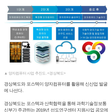
▲ 양자컴퓨터 사업 추진도. <경상북도>
경상북도와 포스텍이 양자컴퓨터를 활용해 신산업 발굴
에 나선다.
경상북도는 포스텍과 산학협력을 통해 과학기술정보통
신부가 주관하는 2019년 선도연구센터 지원사업 공모에