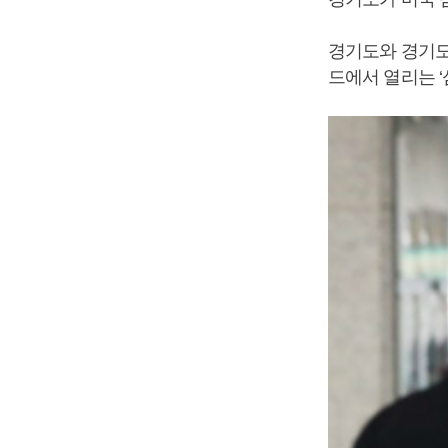
경기도와 경기도
드에서 열리는 ‘