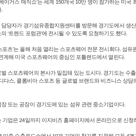
라스베이거스 매직쇼’는 세계 150개국 10만 명이 참가하는 미국 
.
쇼 담당자가 경기섬유종합지원센터를 방문해 경기도에서 생산
의 ‘트렌드 포럼관’에 전시될 수 있도록 요청하기도 했다.
스포츠’는 올해 처음 열리는 스포츠웨어 전문 전시회다. 섬유원
 연계해 미국 스포츠웨어의 중심인 포틀랜드에서 열린다.
벌 스포츠웨어의 본사가 밀집돼 있는 도시다. 경기도는 수
아디다스, 콜롬비아 스포츠 등 글로벌 브랜드와 비즈니스 상담
장 또는 공장이 경기도에 있는 섬유 관련 중소기업이다.
 기업은 24일까지 이지비즈 홈페이지에서 온라인으로 신청하
년 미주 수출로드쇼에서 10개 기업의 참가를 지원해 모두 425