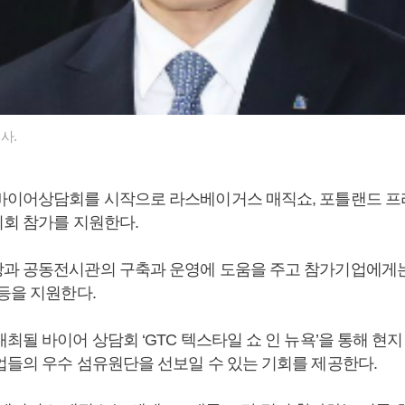
사.
바이어상담회를 시작으로 라스베이거스 매직쇼, 포틀랜드 
시회 참가를 지원한다.
과 공동전시관의 구축과 운영에 도움을 주고 참가기업에게는 
등을 지원한다.
최될 바이어 상담회 ‘GTC 텍스타일 쇼 인 뉴욕’을 통해 현
업들의 우수 섬유원단을 선보일 수 있는 기회를 제공한다.