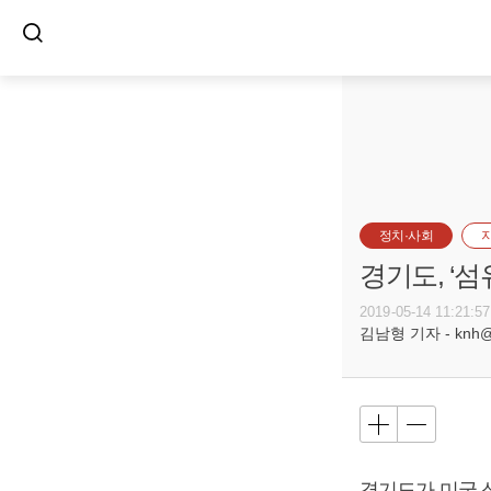
정치·사회
경기도, ‘
2019-05-14 11:21:57
김남형 기자 - knh@bu
경기도가 미국 