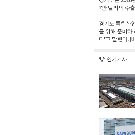
7만 달러의 수
경기도 특화산업
를 위해 준비하
다”고 말했다. 
인기기사