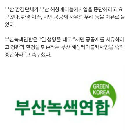
부산 환경단체가 부산 해상케이블카사업을 중단하라고 요
구했다. 환경 훼손, 시민 공공재 사유화 우려 등을 이유로 들
었다.
부산녹색연합은 7일 성명을 내고 “시민 공공재를 사유화하
고 경관과 환경을 훼손하는 부산 해상케이블카사업을 즉각
중단하라”고 촉구했다.