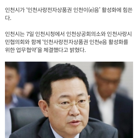
인천시가 ‘인천사랑전자상품권 인천이(e)음’ 활성화에 힘쓴
다.
인천시는 7일 인천시청에서 인천상공회의소와 인천사랑시
민협의회와 함께 ‘인천사랑전자상품권 인천e음 활성화를
위한 업무협약’을 체결했다고 밝혔다.