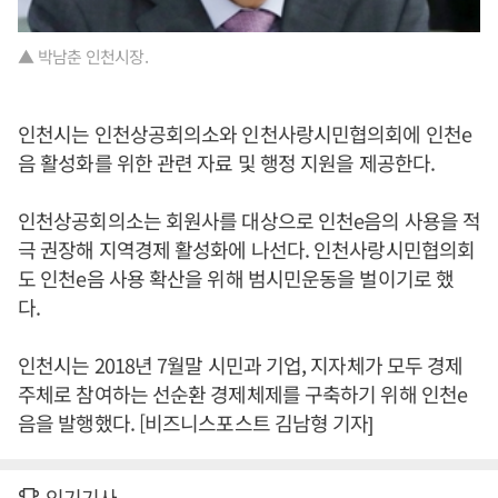
▲ 박남춘 인천시장.
인천시는 인천상공회의소와 인천사랑시민협의회에 인천e
음 활성화를 위한 관련 자료 및 행정 지원을 제공한다.
인천상공회의소는 회원사를 대상으로 인천e음의 사용을 적
극 권장해 지역경제 활성화에 나선다. 인천사랑시민협의회
도 인천e음 사용 확산을 위해 범시민운동을 벌이기로 했
다.
인천시는 2018년 7월말 시민과 기업, 지자체가 모두 경제
주체로 참여하는 선순환 경제체제를 구축하기 위해 인천e
음을 발행했다. [비즈니스포스트 김남형 기자]
인기기사