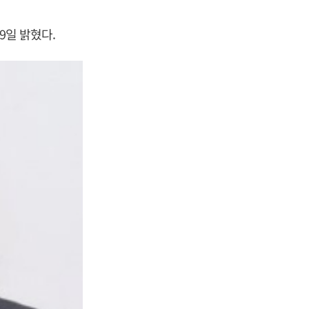
9일 밝혔다.