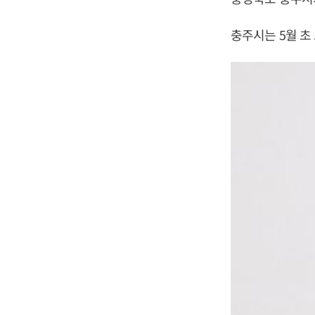
충주시는 5월 초