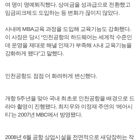
여 명이 명예퇴직했다. 상여금을 성과급으로 전환했고
임금피크제도 도입하는 등 변화가 끊이지 않았다.
사내에 MBA교육 과정을 도입해 교육기능도 강화했다.
이 사장은 당시 “인천공항의 하드웨어는 세계적 수준인
데 운영을 제대로 해낼 인재가 부족해 사내 교육기능을
강화하게 됐다”고 말했다.
인천공항도 점점 더 화려하게 변신했다.
개항 5주년을 맞아 국내 최초로 인천공항을 배경으로 드
라마 촬영이 진행됐다. 최지우와 이정재 주연의 ‘에어시
티’는 2007년 MBC에서 방영됐다.
2008년 6월 공항 상업시설을 전면적으로 새당장하는 작