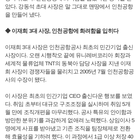
았다. 강동석 초대 사장은 말 그대로 맨땅에서 인천공항
을 만들어 냈다.
◆ 이재희 3대 사장, 인천공항에 화려함을 입히다
이재희 3대 사장은 인천공항공사 최초의 민간기업 출신
사장이다. 오랜 시행착오 끝에 유니레버코리아 회장과
세계적 물류업체 TNT의 동북아 담당 사장을 지낸 이재
희 사장이 경쟁자들을 물리치고 2005년 7월 인천공항공
사의 수장이 됐다.
이 사장은 최초의 민간기업 CEO 출신다운 행보를 보였
다. 취임 초부터 대규모 구조조정을 실시하며 취임 5개
월 만에 조직개편을 마무리했다. 공사 특유의 안이함과
방만한 분위기를 과감하게 없애려 노력했다. 상임이사 5
명에게 사표를 받아냈고 기존 조직을 팀장체제로 전환
해 효율성을 기하려 했다. 이 과정에서 1급 이상 처장 40