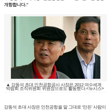
개항합니다."
▲ 강동석 초대 인천공항공사 사장은 2012 여수세계
박람회 조직위원회 위원장으로도 활동했다.<뉴시스>
강동석 초대 사장은 인천공항을 말 그대로 ‘만든’ 사람이