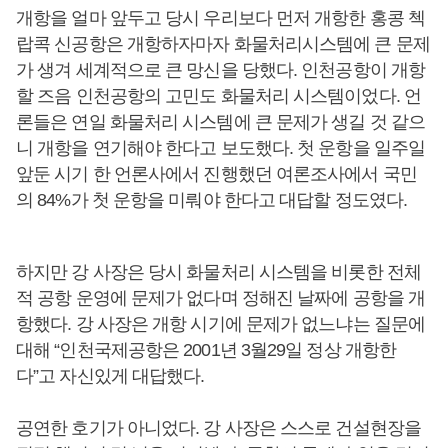
개항을 얼마 앞두고 당시 우리보다 먼저 개항한 홍콩 첵
랍콕 신공항은 개항하자마자 화물처리시스템에 큰 문제
가 생겨 세계적으로 큰 망신을 당했다. 인천공항이 개항
할 즈음 인천공항의 고민도 화물처리 시스템이었다. 언
론들은 연일 화물처리 시스템에 큰 문제가 생길 것 같으
니 개항을 연기해야 한다고 보도했다. 첫 운항을 일주일
앞둔 시기 한 언론사에서 진행했던 여론조사에서 국민
의 84%가 첫 운항을 미뤄야 한다고 대답할 정도였다.
하지만 강 사장은 당시 화물처리 시스템을 비롯한 전체
적 공항 운영에 문제가 없다며 정해진 날짜에 공항을 개
항했다. 강 사장은 개항 시기에 문제가 없느냐는 질문에
대해 “인천국제공항은 2001년 3월29일 정상 개항한
다”고 자신있게 대답했다.
공연한 호기가 아니었다. 강 사장은 스스로 건설현장을