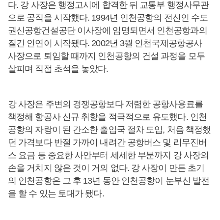
다. 강 사장은 행정고시에 합격한 뒤 교통부 행정사무관
으로 공직을 시작했다. 1994년 인천공항의 전신인 수도
권신공항건설공단 이사장에 임명되면서 인천공항과의
질긴 인연이 시작됐다. 2002년 3월 인천국제공항공사
사장으로 퇴임할 때까지 인천공항의 건설 과정을 모두
살피며 직접 초석을 놓았다.
강 사장은 주변의 경쟁공항보다 저렴한 공항사용료를
책정해 항공사 신규 취항을 적극적으로 유도했다. 인천
공항의 자랑이 된 간소한 출입국 절차 도입, 처음 책정했
던 가격보다 반절 가까이 내려간 공항버스 및 리무진버
스 요금 등 중요한 사안부터 세세한 부분까지 강 사장의
손을 거치지 않은 것이 거의 없다. 강 사장이 만든 초기
의 인천공항은 그 후 13년 동안 인천공항이 눈부신 발전
을 할 수 있는 토대가 됐다.