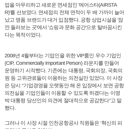
업을 마무리하고 새로운 면세점인 '에어스타(AIRSTA
R)'를 선보였다. 면세점의 전체 면적이 두 배 가까이 늘어
났고 명품 브랜드가 대거 입점했다. 공항 상업시설을 '잠
깐 둘러보는 곳'에서 '쇼핑과 문화 공간'으로 탈바꿈시킨
다는 목적이었다.
2008년 4월부터는 기업인을 위한 VIP룸인 우수 기업인
(CIP, Commercially Important Person) 라운지를 만들어
운영하기 시작했다. 기존에는 대통령, 국회의장, 국회의
원 등 고위관료들이 이용하는 의전실만 있었다. 이 사장
은 당시 “기업경영을 오랫동안 해 온 입장에서 보면 공항
의전실을 기업인들이 이용할 수 있도록 하겠다는 이명
박 대통령 당선인의 의견에 절대적으로 공감한다”고 말
했다.
그러나 이 사장 시절 인천공항공사 직원들은 ‘혁신의 피