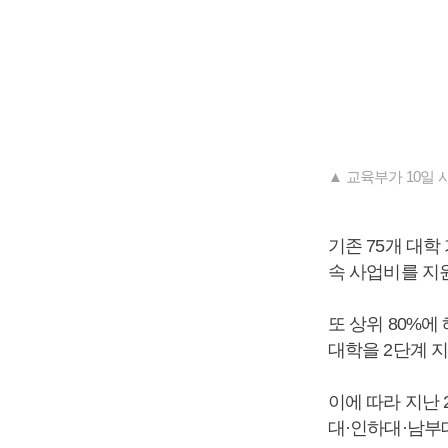
▲ 교육부가 10일
기존 75개 대학
속 사업비를 지
또 상위 80%에
대학을 2단계 
이에 따라 지난 
대·인하대·남부대