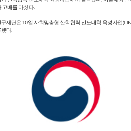
 고배를 마셨다.
구재단은 10일 사회맞춤형 산학협력 선도대학 육성사업(LIN
했다.