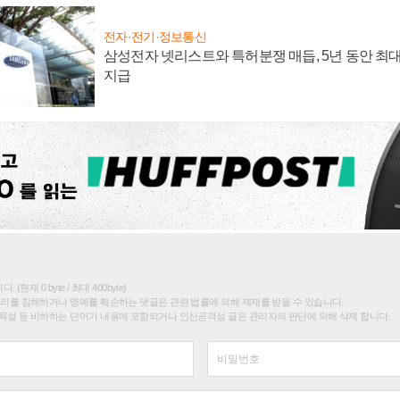
전자·전기·정보통신
삼성전자 넷리스트와 특허분쟁 매듭, 5년 동안 최대
지급
(현재 0 byte / 최대 400byte)
권리를 침해하거나 명예를 훼손하는 댓글은 관련 법률에 의해 제재를 받을 수 있습니다.
욕설 등 비하하는 단어가 내용에 포함되거나 인신공격성 글은 관리자의 판단에 의해 삭제 합니다.