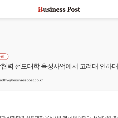
사회
학협력 선도대학 육성사업에서 고려대 인하대
3
hy@businesspost.co.kr
가 산학협력 선도대학 육성사업에서 탈락했다. 서울대와 연