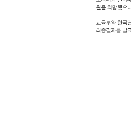
원을 희망했으나
교육부와 한국연
최종결과를 발표