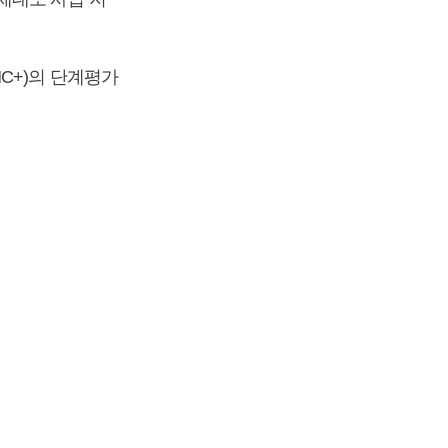
C+)의 단계평가