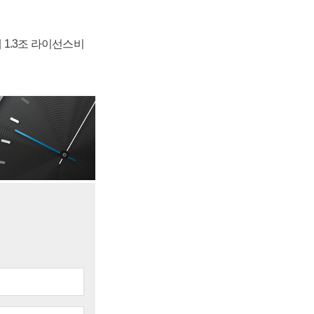
 1.3조 라이선스비