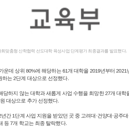
 사회맞춤형 산학협력 선도대학 육성사업 단계평가 최종결과를 발표했다.
 가운데 상위 80%에 해당하는 61개 대학을 2019년부터 202
원하는 2단계 대상으로 선정했다.
 해당하지 않는 대학과 새롭게 사업 수행을 희망한 27개 대학을
지원 대상으로 추가 선정했다.
2년간 1단계 사업 지원을 받았던 곳 중 고려대·건양대·공주
 등 7개 학교는 최종 탈락했다.