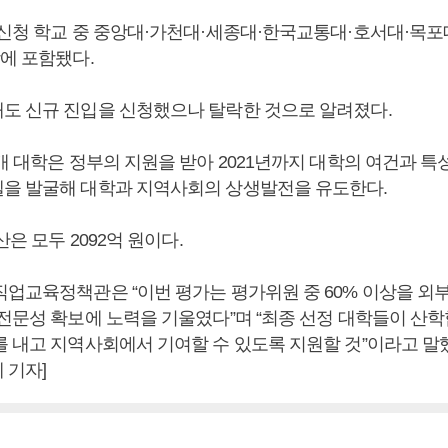
 신청 학교 중 중앙대·가천대·세종대·한국교통대·호서대·목
상에 포함됐다.
도 신규 진입을 신청했으나 탈락한 것으로 알려졌다.
개 대학은 정부의 지원을 받아 2021년까지 대학의 여건과 특
을 발굴해 대학과 지역사회의 상생발전을 유도한다.
산은 모두 2092억 원이다.
직업교육정책관은 “이번 평가는 평가위원 중 60% 이상을 외
 전문성 확보에 노력을 기울였다”며 “최종 선정 대학들이 산학
를 내고 지역사회에서 기여할 수 있도록 지원할 것”이라고 말했
 기자]