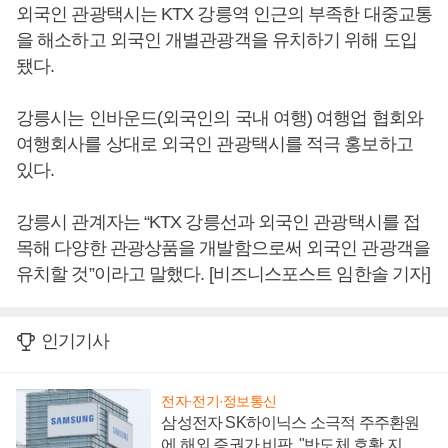
외국인 관광택시는 KTX 강릉역 인근의 부족한 대중교통
을 해소하고 외국인 개별관광객을 유치하기 위해 도입
됐다.
강릉시는 인바운드(외국인의 국내 여행) 여행업 협회와
여행회사를 상대로 외국인 관광택시를 적극 홍보하고
있다.
강릉시 관계자는 “KTX 강릉선과 외국인 관광택시를 접
목해 다양한 관광상품을 개발함으로써 외국인 관광객을
유치할 것”이라고 말했다. [비즈니스포스트 임한솔 기자]
인기기사
전자·전기·정보통신
삼성전자 SK하이닉스 소극적 주주환원
에 해외 증권가 비판, "반도체 호황 지속