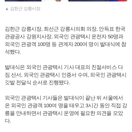
▲ 김한근 강릉시장.
김한근 강릉시장, 최선근 강릉시의회 의장, 안득표 한국
관광공사 강원지사장, 외국인 관광택시 운전자 50명과
외국인 관광객 100명 등 관계자 200여 명이 발대식에 참
석했다.
발대식은 외국인 관광택시 기사 대표의 친절서비스 다
짐 선서, 외국인 관광택시 인증서 수여, 외국인 관광택시
깃발 전달식 순서로 진행됐다.
외국인 관광택시 기사들은 발대식이 끝난 뒤 서울에서
온 외국인 관광객 100여 명을 태우고 3시간 동안 직접 강
릉을 안내하면서 관광택시 운영에 필요한 의견을 모았
다.