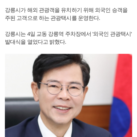
강릉시가 해외 관광객을 유치하기 위해 외국인 승객을
주된 고객으로 하는 관광택시를 운영한다.
강릉시는 4일 교동 강릉역 주차장에서 '외국인 관광택시'
발대식을 열었다고 밝혔다.