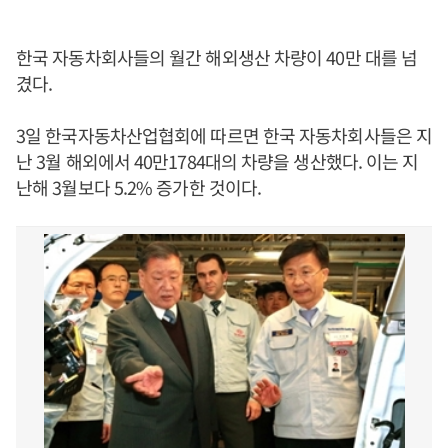
한국 자동차회사들의 월간 해외생산 차량이 40만 대를 넘
겼다.
3일 한국자동차산업협회에 따르면 한국 자동차회사들은 지
난 3월 해외에서 40만1784대의 차량을 생산했다. 이는 지
난해 3월보다 5.2% 증가한 것이다.