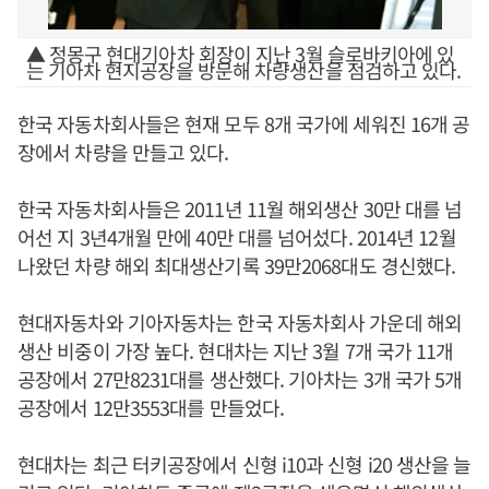
▲ 정몽구 현대기아차 회장이 지난 3월 슬로바키아에 있
는 기아차 현지공장을 방문해 차량생산을 점검하고 있다.
한국 자동차회사들은 현재 모두 8개 국가에 세워진 16개 공
장에서 차량을 만들고 있다.
한국 자동차회사들은 2011년 11월 해외생산 30만 대를 넘
어선 지 3년4개월 만에 40만 대를 넘어섰다. 2014년 12월
나왔던 차량 해외 최대생산기록 39만2068대도 경신했다.
현대자동차와 기아자동차는 한국 자동차회사 가운데 해외
생산 비중이 가장 높다. 현대차는 지난 3월 7개 국가 11개
공장에서 27만8231대를 생산했다. 기아차는 3개 국가 5개
공장에서 12만3553대를 만들었다.
현대차는 최근 터키공장에서 신형 i10과 신형 i20 생산을 늘