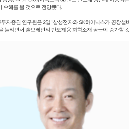
어 수혜를 볼 것으로 전망됐다.
투자증권 연구원은 2일 "삼성전자와 SK하이닉스가 공장설비
산을 늘리면서 솔브레인의 반도체용 화학소재 공급이 증가할 