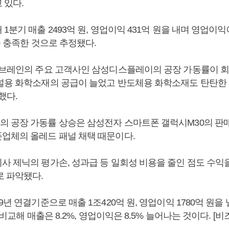
 있다.
1분기 매출 2493억 원, 영업이익 431억 원을 내며 영업이
을 충족한 것으로 추정됐다.
솔브레인의 주요 고객사인 삼성디스플레이의 공장 가동률이 
널용 화학소재의 공급이 늘었고 반도체용 화학소재도 탄탄한
했다.
 공장 가동률 상승은 삼성전자 스마트폰 갤럭시M30의 판
업체의 올레드 패널 채택 때문이다.
사 제닉의 평가손, 성과급 등 일회성 비용을 줄인 점도 수익
로 파악됐다.
9년 연결기준으로 매출 1조420억 원, 영업이익 1780억 원을
과 비교해 매출은 8.2%, 영업이익은 8.5% 늘어나는 것이다. 