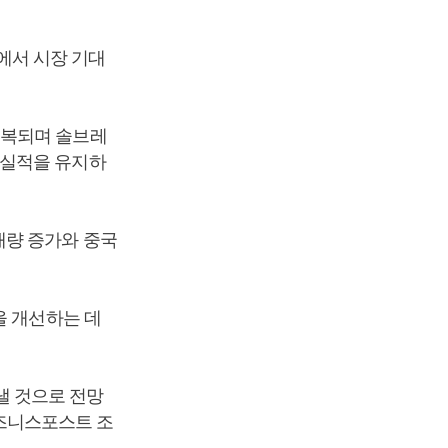
익에서 시장 기대
회복되며 솔브레
 실적을 유지하
매량 증가와 중국
을 개선하는 데
 낼 것으로 전망
[비즈니스포스트 조