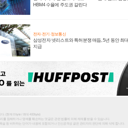
HBM4 수율에 주도권 갈린다
전자·전기·정보통신
삼성전자 넷리스트와 특허분쟁 매듭, 5년 동안 최대
지급
(현재 0 byte / 최대 400byte)
권리를 침해하거나 명예를 훼손하는 댓글은 관련 법률에 의해 제재를 받을 수 있습니다.
욕설 등 비하하는 단어가 내용에 포함되거나 인신공격성 글은 관리자의 판단에 의해 삭제 합니다.