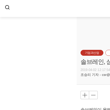
기업과산업
솔브레인, 
2019-04-02 12:17:5
조승리 기자 - csr@bu
솔브레인이 올해