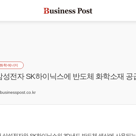
화학·에너지
삼성전자 SK하이닉스에 반도체 화학소재 공
4
sinesspost.co.kr
 삼성전자와 SK하이닉스의 3D낸드 반도체 생산에 사용되는