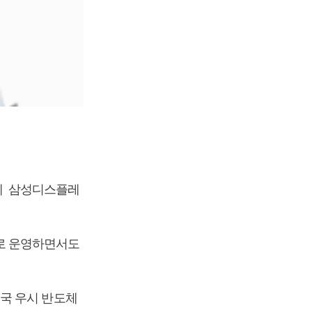
데 삼성디스플레
로 운영하면서도
국 우시 반도체