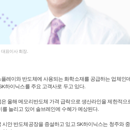
 대표이사 회장.
스플레이와 반도체에 사용되는 화학소재를 공급하는 업체인
 SK하이닉스를 주요 고객사로 두고 있다.
은 올해 메모리반도체 가격 급락으로 생산라인을 제한적으
비를 늘리고 있어 솔브레인에 수혜가 예상된다.
 시안 반도체공장을 증설하고 있고 SK하이닉스는 청주와 중