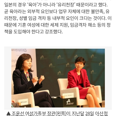
일본의 경우 ‘육아’가 아니라 ‘유리천장’ 때문이라고 했다.
곧 육아라는 외부적 요인보다 업무 자체에 대한 불만족, 유
리천장, 성별 임금 격차 등 내부적 요인이 크다는 것이다. 이
때문에 기혼 여성에 대한 세제 지원, 임금격차 해소 등의 정
책을 도입해야 한다고 강조했다.
▲ 조윤선 여성가족부 장관(왼쪽)이 지난달 28일 아산정