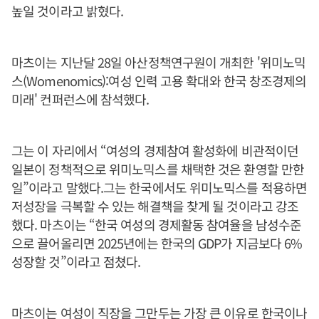
높일 것이라고 밝혔다.
마츠이는 지난달 28일 아산정책연구원이 개최한 '위미노믹
스(Womenomics):여성 인력 고용 확대와 한국 창조경제의
미래' 컨퍼런스에 참석했다.
그는 이 자리에서 “여성의 경제참여 활성화에 비관적이던
일본이 정책적으로 위미노믹스를 채택한 것은 환영할 만한
일”이라고 말했다.그는 한국에서도 위미노믹스를 적용하면
저성장을 극복할 수 있는 해결책을 찾게 될 것이라고 강조
했다. 마츠이는 “한국 여성의 경제활동 참여율을 남성수준
으로 끌어올리면 2025년에는 한국의 GDP가 지금보다 6%
성장할 것”이라고 점쳤다.
마츠이는 여성이 직장을 그만두는 가장 큰 이유로 한국이나