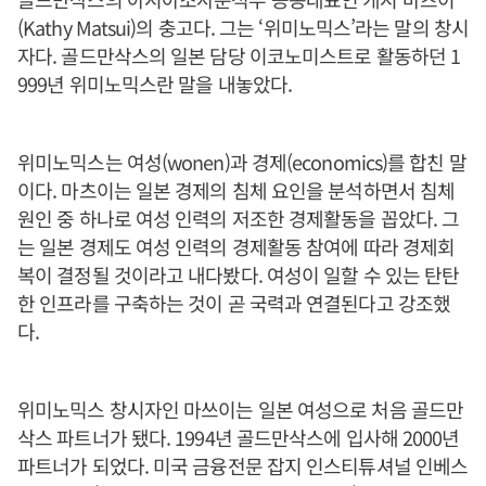
(Kathy Matsui)의 충고다. 그는 ‘위미노믹스’라는 말의 창시
자다. 골드만삭스의 일본 담당 이코노미스트로 활동하던 1
999년 위미노믹스란 말을 내놓았다.
위미노믹스는 여성(wonen)과 경제(economics)를 합친 말
이다. 마츠이는 일본 경제의 침체 요인을 분석하면서 침체
원인 중 하나로 여성 인력의 저조한 경제활동을 꼽았다. 그
는 일본 경제도 여성 인력의 경제활동 참여에 따라 경제회
복이 결정될 것이라고 내다봤다. 여성이 일할 수 있는 탄탄
한 인프라를 구축하는 것이 곧 국력과 연결된다고 강조했
다.
위미노믹스 창시자인 마쓰이는 일본 여성으로 처음 골드만
삭스 파트너가 됐다. 1994년 골드만삭스에 입사해 2000년
파트너가 되었다. 미국 금융전문 잡지 인스티튜셔널 인베스