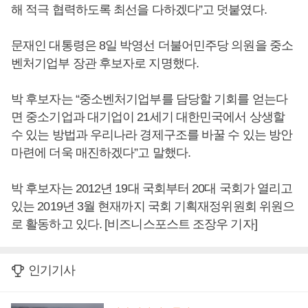
해 적극 협력하도록 최선을 다하겠다”고 덧붙였다.
문재인 대통령은 8일 박영선 더불어민주당 의원을 중소
벤처기업부 장관 후보자로 지명했다.
박 후보자는 “중소벤처기업부를 담당할 기회를 얻는다
면 중소기업과 대기업이 21세기 대한민국에서 상생할
수 있는 방법과 우리나라 경제구조를 바꿀 수 있는 방안
마련에 더욱 매진하겠다”고 말했다.
박 후보자는 2012년 19대 국회부터 20대 국회가 열리고
있는 2019년 3월 현재까지 국회 기획재정위원회 위원으
로 활동하고 있다. [비즈니스포스트 조장우 기자]
인기기사