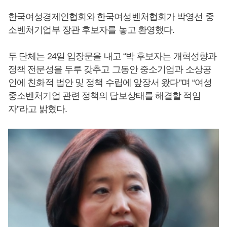
한국여성경제인협회와 한국여성벤처협회가 박영선 중
소벤처기업부 장관 후보자를 놓고 환영했다.
두 단체는 24일 입장문을 내고 “박 후보자는 개혁성향과
정책 전문성을 두루 갖추고 그동안 중소기업과 소상공
인에 친화적 법안 및 정책 수립에 앞장서 왔다”며 “여성
중소벤처기업 관련 정책의 답보상태를 해결할 적임
자”라고 밝혔다.