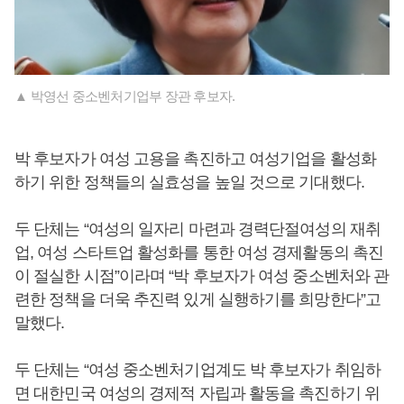
▲ 박영선 중소벤처기업부 장관 후보자.
박 후보자가 여성 고용을 촉진하고 여성기업을 활성화
하기 위한 정책들의 실효성을 높일 것으로 기대했다.
두 단체는 “여성의 일자리 마련과 경력단절여성의 재취
업, 여성 스타트업 활성화를 통한 여성 경제활동의 촉진
이 절실한 시점”이라며 “박 후보자가 여성 중소벤처와 관
련한 정책을 더욱 추진력 있게 실행하기를 희망한다”고
말했다.
두 단체는 “여성 중소벤처기업계도 박 후보자가 취임하
면 대한민국 여성의 경제적 자립과 활동을 촉진하기 위