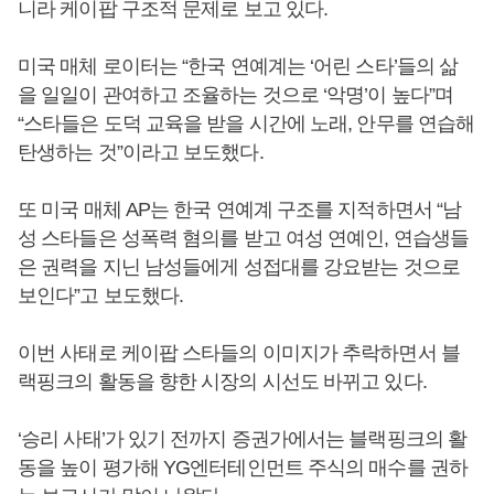
니라 케이팝 구조적 문제로 보고 있다.
미국 매체 로이터는 “한국 연예계는 ‘어린 스타’들의 삶
을 일일이 관여하고 조율하는 것으로 ‘악명’이 높다”며
“스타들은 도덕 교육을 받을 시간에 노래, 안무를 연습해
탄생하는 것”이라고 보도했다.
또 미국 매체 AP는 한국 연예계 구조를 지적하면서 “남
성 스타들은 성폭력 혐의를 받고 여성 연예인, 연습생들
은 권력을 지닌 남성들에게 성접대를 강요받는 것으로
보인다”고 보도했다.
이번 사태로 케이팝 스타들의 이미지가 추락하면서 블
랙핑크의 활동을 향한 시장의 시선도 바뀌고 있다.
‘승리 사태’가 있기 전까지 증권가에서는 블랙핑크의 활
동을 높이 평가해 YG엔터테인먼트 주식의 매수를 권하