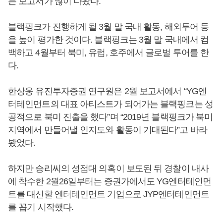
는 보고서가 많이 나왔다.
블랙핑크가 진행하게 될 3월 말 국내 활동, 해외투어 등
을 높이 평가한 것이다. 블랙핑크는 3월 말 국내에서 컴
백하고 4월부터 북미, 유럽, 호주에서 글로벌 투어를 한
다.
한상웅 유진투자증권 연구원은 2월 보고서에서 “YG엔
터테인먼트의 대표 아티스트가 되어가는 블랙핑크는 성
공적으로 북미 진출을 했다”며 “2019년 블랙핑크가 북미
지역에서 만들어낼 인지도와 활동이 기대된다”고 바라
봤었다.
하지만 승리씨의 성접대 의혹이 보도된 뒤 경찰이 내사
에 착수한 2월26일부터는 증권가에서도 YG엔터테인먼
트를 대신할 엔터테인먼트 기업으로 JYP엔터테인먼트
를 꼽기 시작했다.