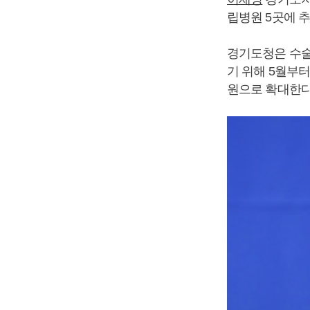
립병원 5곳에 
경기도청은 수술
기 위해 5월부터
원으로 확대한다고