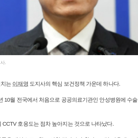
사.
 설치는
이재명
도지사의 핵심 보건정책 가운데 하나다.
8년 10월 전국에서 처음으로 공공의료기관인 안성병원에 수술실
 CCTV 호응도는 점차 높아지는 것으로 나타났다.