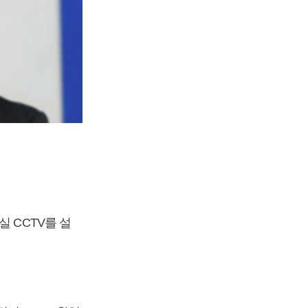
 CCTV를 설