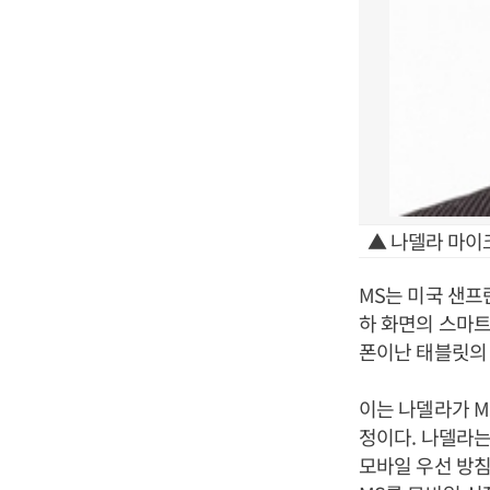
▲ 나델라 마이
MS는 미국 샌프
하 화면의 스마트
폰이난 태블릿의 
이는 나델라가 M
정이다. 나델라는
모바일 우선 방침