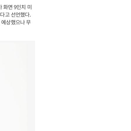
가 화면 9인치 미
겠다고 선언했다.
 예상했으나 무