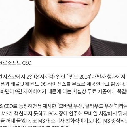
크로소프트 CEO
란시스코에서 2일(현지시각) 열린 `빌드 2014' 개발자 행사에서
폰과 태블릿에 윈도 OS 라이선스를 무료로 제공한다고 밝혔다.
화면이 9인치 이하이기 때문에 이는 사실상 무료 제공이나 똑같
S CEO로 등장하면서 제시한 ‘모바일 우선, 클라우드 우선’이라
 MS가 혁신하지 못하고 PC시장에 안주해 모바일 시장에서 뒤
을 꺼내 들었다. 또 MS가 소비자 친화적이기보다는 MS 중심적