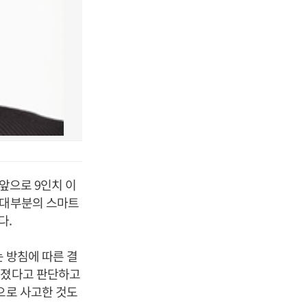
 앞으로 9인치 이
 대부분의 스마트
다.
는 방침에 따른 결
쳐졌다고 판단하고
으로 사고한 것도