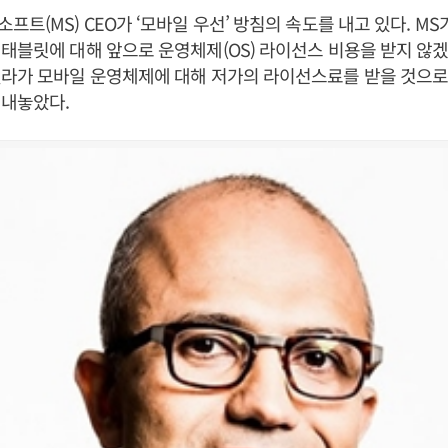
트(MS) CEO가 ‘모바일 우선’ 방침의 속도를 내고 있다. MS
태블릿에 대해 앞으로 운영체제(OS) 라이선스 비용을 받지 않
델라가 모바일 운영체제에 대해 저가의 라이선스료를 받을 것으로
 내놓았다.