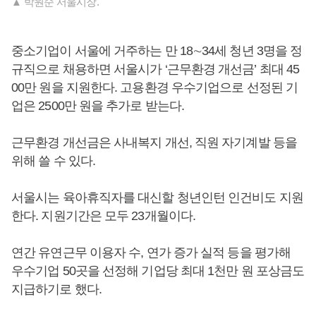
▲ 박원순 서울시장.
중소기업이 서울에 거주하는 만 18∼34세 청년 3명을 정
규직으로 채용하면 서울시가 ‘근무환경 개선금’ 최대 45
00만 원을 지원한다. 고용환경 우수기업으로 선정된 기
업은 2500만 원을 추가로 받는다.
근무환경 개선금은 사내복지 개선, 직원 자기계발 등을
위해 쓸 수 있다.
서울시는 육아휴직자를 대신할 청년인턴 인건비도 지원
한다. 지원기간은 모두 23개월이다.
연간 유연근무 이용자 수, 연가 증가 실적 등을 평가해
우수기업 50곳을 선정해 기업당 최대 1천만 원 포상금도
지급하기로 했다.