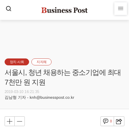
정치·사회
지자체
서울시, 청년 채용하는 중소기업에 최대
7천만 원 지원
2019-03-10 16:21:35
김남형 기자 - knh@businesspost.co.kr
0