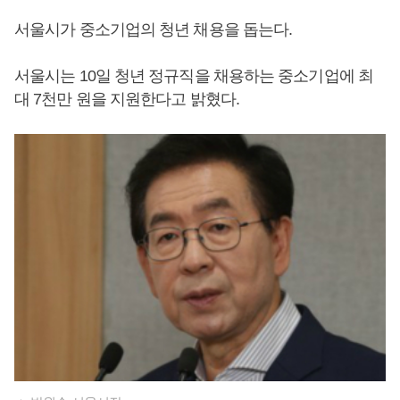
서울시가 중소기업의 청년 채용을 돕는다.
서울시는 10일 청년 정규직을 채용하는 중소기업에 최
대 7천만 원을 지원한다고 밝혔다.