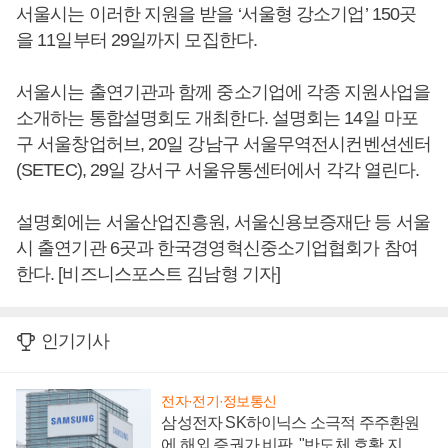
서울시는 이러한 지원을 받을 ‘서울형 강소기업’ 150곳
을 11일부터 29일까지 모집한다.
서울시는 출연기관과 함께 중소기업에 각종 지원사업을
소개하는 통합설명회도 개최한다. 설명회는 14일 마포
구 서울창업허브, 20일 강남구 서울무역전시컨벤션센터
(SETEC), 29일 강서구 서울유통센터에서 각각 열린다.
설명회에는 서울산업진흥원, 서울신용보증재단 등 서울
시 출연기관 6곳과 한국경영혁신중소기업협회가 참여
한다. [비즈니스포스트 김남형 기자]
인기기사
전자·전기·정보통신
삼성전자 SK하이닉스 소극적 주주환원
에 해외 증권가 비판, "반도체 호황 지속