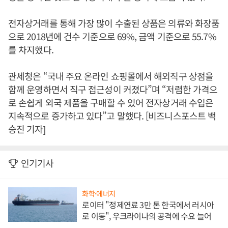
전자상거래를 통해 가장 많이 수출된 상품은 의류와 화장품
으로 2018년에 건수 기준으로 69%, 금액 기준으로 55.7%
를 차지했다.
관세청은 “국내 주요 온라인 쇼핑몰에서 해외직구 상점을
함께 운영하면서 직구 접근성이 커졌다”며 “저렴한 가격으
로 손쉽게 외국 제품을 구매할 수 있어 전자상거래 수입은
지속적으로 증가하고 있다”고 말했다. [비즈니스포스트 백
승진 기자]
인기기사
화학·에너지
로이터 "정제연료 3만 톤 한국에서 러시아
로 이동", 우크라이나의 공격에 수요 늘어