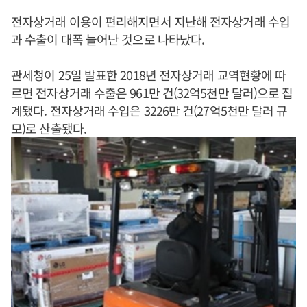
전자상거래 이용이 편리해지면서 지난해 전자상거래 수입
과 수출이 대폭 늘어난 것으로 나타났다.
관세청이 25일 발표한 2018년 전자상거래 교역현황에 따
르면 전자상거래 수출은 961만 건(32억5천만 달러)으로 집
계됐다. 전자상거래 수입은 3226만 건(27억5천만 달러 규
모)로 산출됐다.