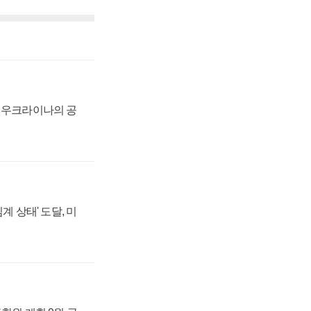
, 우크라이나의 공
계 상태' 도달, 미