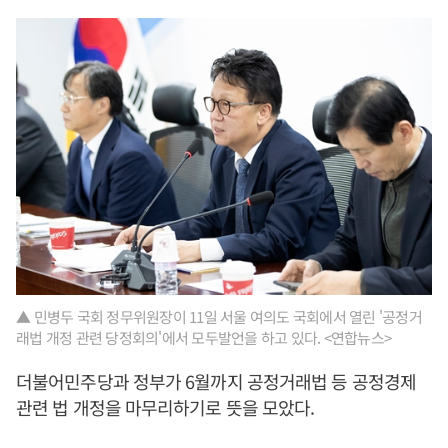
▲ 민병두 국회 정무위원장이 11일 서울 여의도 국회에서 열린 '공정거
래법 개정 관련 당정회의'에서 모두발언을 하고 있다. <연합뉴스>
더불어민주당과 정부가 6월까지 공정거래법 등 공정경제
관련 법 개정을 마무리하기로 뜻을 모았다.