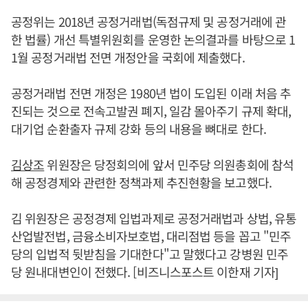
공정위는 2018년 공정거래법(독점규제 및 공정거래에 관
한 법률) 개선 특별위원회를 운영한 논의결과를 바탕으로 1
1월 공정거래법 전면 개정안을 국회에 제출했다.
공정거래법 전면 개정은 1980년 법이 도입된 이래 처음 추
진되는 것으로 전속고발권 폐지, 일감 몰아주기 규제 확대,
대기업 순환출자 규제 강화 등의 내용을 뼈대로 한다.
김상조
위원장은 당정회의에 앞서 민주당 의원총회에 참석
해 공정경제와 관련한 정책과제 추진현황을 보고했다.
김 위원장은 공정경제 입법과제로 공정거래법과 상법, 유통
산업발전법, 금융소비자보호법, 대리점법 등을 꼽고 "민주
당의 입법적 뒷받침을 기대한다"고 말했다고 강병원 민주
당 원내대변인이 전했다. [비즈니스포스트 이한재 기자]