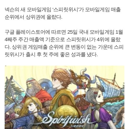
넥슨의 새 모바일게임 ‘스피릿위시’가 모바일게임 매출
순위에서 상위권에 올랐다.
구글 플레이스토어에 따르면 25일 국내 모바일게임 1월
4째주 주간 매출액 기준으로 스피릿위시가 4위에 올랐
다. 상위권 게임매출 순위에 큰 변동이 없는 가운데 스피
릿위시가 출시 후 첫 주에 좋은 성과를 냈다.