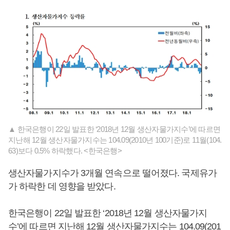
▲ 한국은행이 22일 발표한 ‘2018년 12월 생산자물가지수’에 따르면
지난해 12월 생산자물가지수는 104.09(2010년 100기준)로 11월(104.
63)보다 0.5% 하락했다. <한국은행>
생산자물가지수가 3개월 연속으로 떨어졌다. 국제유가
가 하락한 데 영향을 받았다.
한국은행이 22일 발표한 ‘2018년 12월 생산자물가지
수’에 따르면 지난해 12월 생산자물가지수는 104.09(201