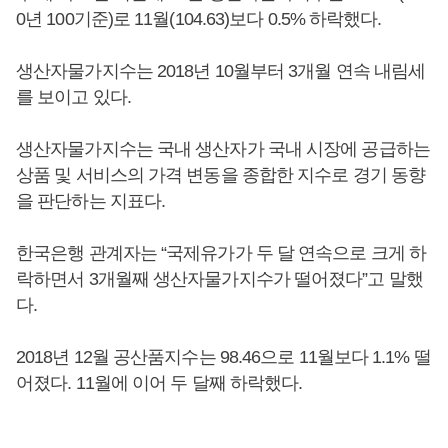
0년 100기준)로 11월(104.63)보다 0.5% 하락했다.
생산자물가지수는 2018년 10월부터 3개월 연속 내림세
를 보이고 있다.
생산자물가지수는 국내 생산자가 국내 시장에 공급하는
상품 및 서비스의 가격 변동을 종합한 지수로 경기 동향
을 판단하는 지표다.
한국은행 관계자는 “국제유가가 두 달 연속으로 크게 하
락하면서 3개월째 생산자물가지수가 떨어졌다”고 말했
다.
2018년 12월 공산품지수는 98.46으로 11월보다 1.1% 떨
어졌다. 11월에 이어 두 달째 하락했다.