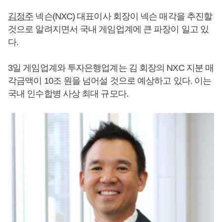
김정주
넥슨(NXC) 대표이사 회장이 넥슨 매각을 추진할
것으로 알려지면서 국내 게임업계에 큰 파장이 일고 있
다.
3일 게임업계와 투자은행업계는 김 회장의 NXC 지분 매
각금액이 10조 원을 넘어설 것으로 예상하고 있다. 이는
국내 인수합병 사상 최대 규모다.