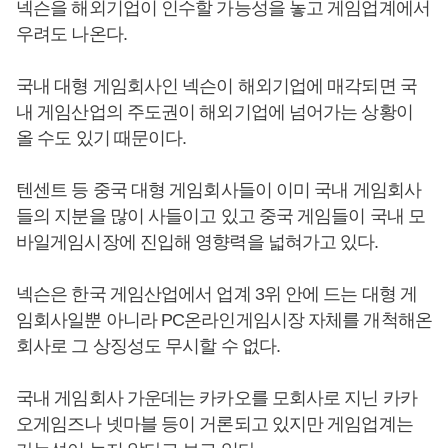
넥슨을 해외기업이 인수할 가능성을 놓고 게임업계에서
우려도 나온다.
국내 대형 게임회사인 넥슨이 해외기업에 매각되면 국
내 게임산업의 주도권이 해외기업에 넘어가는 상황이
올 수도 있기 때문이다.
텐센트 등 중국 대형 게임회사들이 이미 국내 게임회사
들의 지분을 많이 사들이고 있고 중국 게임들이 국내 모
바일게임시장에 진입해 영향력을 넓혀가고 있다.
넥슨은 한국 게임산업에서 업계 3위 안에 드는 대형 게
임회사일뿐 아니라 PC온라인게임시장 자체를 개척해온
회사로 그 상징성도 무시할 수 없다.
국내 게임회사 가운데는 카카오를 모회사로 지닌 카카
오게임즈나 넷마블 등이 거론되고 있지만 게임업계는