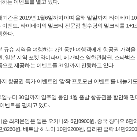
매하는 이벤트를 열고 있다.
매기간은 2019년 1월6일까지이며 올해 말일까지 타이베이 1
는 이벤트, 타이베이의 밀크티 전문점 청수당의 밀크티를 1+1
행한다.
본 규슈 지역을 여행하는 2인 동반 여행객에게 항공권 가격을 
, 일본 지역 포켓 와이파이, 메가박스 영화관람권, 스타벅스
품으로 제공하는 이벤트를 31일까지 진행하고 있다.
까지 항공권 특가 이벤트인 ‘깜짝 프로모션 이벤트’를 내놓기도
일부터 30일까지 일주일 동안 1월 출발 항공권을 할인해 판매하
 이벤트를 펼치고 있다.
준 최저운임은 일본 오키나와 6만8900원, 중국 칭다오 6만2
8260원, 베트남 하노이 10만2200원, 필리핀 클락 14만220