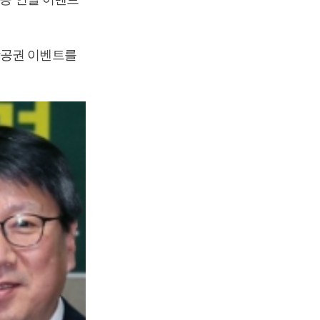
항공권 이벤트를