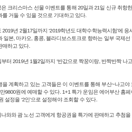
은 크리스마스 선물 이벤트를 통해 20일과 21일 신규 취항
과를 거둘 수 있을 것으로 기대하고 있다.
2019년 2월17일까지 ‘2019학년도 대학수학능력시험’에 
 일본, 마카오, 홍콩, 블라디보스토크로 향하는 일부 국제선 
판매하고 있다.
부터 2019년 1월2일까지 ‘반값으로 짝꿍이랑, 반짝반짝 나
행을 계획하고 있는 고객들은 이 이벤트를 통해 부산~나고야 
만9800원에 예매할 수 있다. 1+1 특가 운임은 에어부산 
원 설정을 ‘2인’으로 설정해야 조회할 수 있다.
나와와 괌 노선 고객에게 항공권을 특가에 판매하고 추첨을