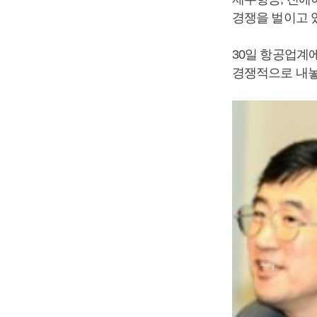
경쟁을 벌이고 
30일 항공업계
경쟁적으로 내놓