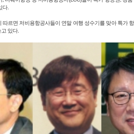
있다.
에 따르면 저비용항공사들이 연말 여행 성수기를 맞아 특가 
고 있다.